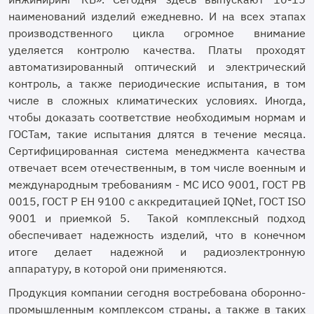
наименований изделий ежедневно. И на всех этапах
производственного цикла огромное внимание
уделяется контролю качества. Платы проходят
автоматизированный оптический и электрический
контроль, а также периодические испытания, в том
числе в сложных климатических условиях. Иногда,
чтобы доказать соответствие необходимым нормам и
ГОСТам, такие испытания длятся в течение месяца.
Сертифицированная система менеджмента качества
отвечает всем отечественным, в том числе военным и
международным требованиям - МС ИСО 9001, ГОСТ РВ
0015, ГОСТ Р ЕН 9100 с аккредитацией IQNet, ГОСТ ISO
9001 и приемкой 5. Такой комплексный подход
обеспечивает надежность изделий, что в конечном
итоге делает надежной и радиоэлектронную
аппаратуру, в которой они применяются.
Продукция компании сегодня востребована оборонно-
промышленным комплексом страны, а также в таких