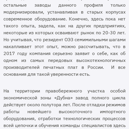
остальные заводы данного профиля только
модернизировали, устанавливая в старых корпусах
современное оборудование. Конечно, здесь пока нет
такого опыта, задела, как на других предприятиях,
некоторые из которых осваивают рынок по 20-30 лет.
Но учитывая, что резидент ОЭЗ семимильными шагами
накапливает этот опыт, можно рассчитывать, что в
2017 году компания серьезно заявит о себе, как об
одном из самых передовых высокотехнологичных
производителей печатных плат в России. И все
основания для такой уверенности есть.
На территории правобережного участка особой
экономической зоны «Дубна» завод полного цикла
действует около полутора лет. После отладки режимов
работы новейшего высокоточного импортного
оборудования, отработки технологических процессов
всей цепочки и обучения команды специалистов здесь