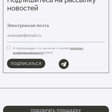
новостей
Электронная почта
Я подтверждаю, что прочитал и принял
политику
конфиденциальности
КРМО
ПОДПИСАТЬСЯ
ПОДОБРАТЬ ПЛОЩАДКУ