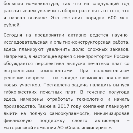
большая номенклатура, так что на следующий год
рассчитываем увеличить оборот раз в пять от того, что
я назвал вначале. Это составит порядка 600 млн.
рублей.
Сегодня на предприятии активно ведется научно-
исследовательская и опытно-конструкторская работа,
здесь планируют увеличить долю сложных заказов.
Например, в настоящее время с минпромторгом России
обсуждается перспектива выпуска печатных плат со
встроенными компонентами. При положительном
решении вопроса на заводе возможно появление
новых участков. Поставлена задача наладить выпуск
гибко-жестких печатных плат. В течение полугода
здесь намерены отработать технологию и начать
производство. Также в 2017 году компания планирует
выйти на полную самоокупаемость, минимизировав
финансовую поддержку своего акционера –
материнской компании АО «Связь инжиниринг».