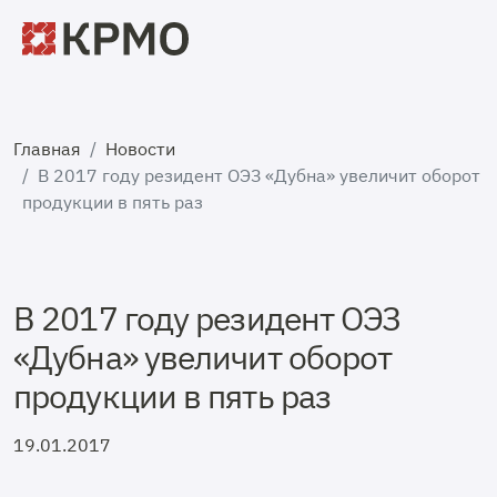
Главная
Новости
В 2017 году резидент ОЭЗ «Дубна» увеличит оборот
продукции в пять раз
В 2017 году резидент ОЭЗ
«Дубна» увеличит оборот
продукции в пять раз
19.01.2017