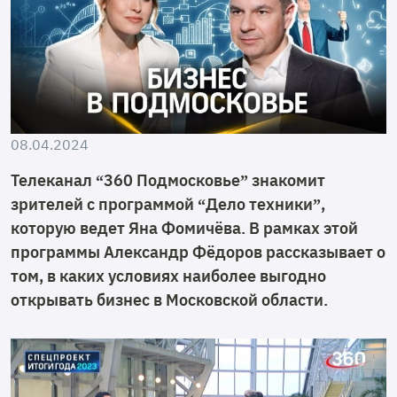
08.04.2024
Телеканал “360 Подмосковье” знакомит
зрителей с программой “Дело техники”,
которую ведет Яна Фомичёва. В рамках этой
программы Александр Фёдоров рассказывает о
том, в каких условиях наиболее выгодно
открывать бизнес в Московской области.