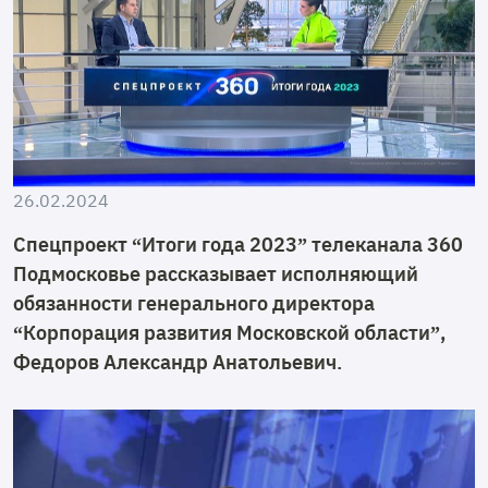
26.02.2024
Спецпроект “Итоги года 2023” телеканала 360
Подмосковье рассказывает исполняющий
обязанности генерального директора
“Корпорация развития Московской области”,
Федоров Александр Анатольевич.