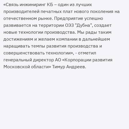
«Связь инжиниринг КБ – один из лучших
производителей печатных плат нового поколения на
отечественном рынке. Предприятие успешно
развивается на территории ОЭЗ "Дубна", создает
новые технологии производства. Мы рады таким
достижениям и желаем компании в дальнейшем
наращивать темпы развития производства и
совершенствовать технологии», - отметил
генеральный директор АО «Корпорации развития
Московской области» Тимур Андреев.