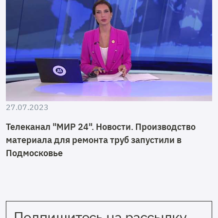
27.07.2023
Телеканал "МИР 24". Новости. Производство
материала для ремонта труб запустили в
Подмосковье
Подпишитесь на рассылку