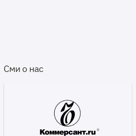
Сми о нас