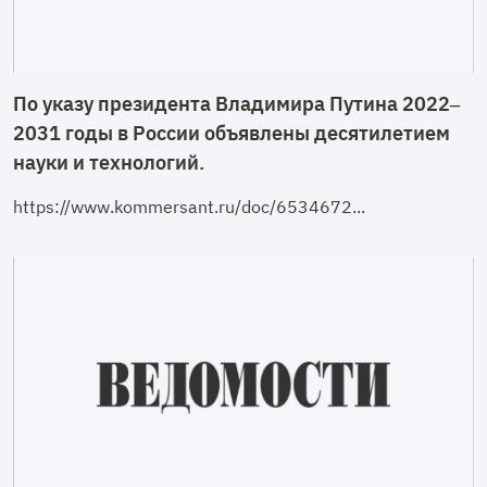
По указу президента Владимира Путина 2022–
2031 годы в России объявлены десятилетием
науки и технологий.
https://www.kommersant.ru/doc/6534672...