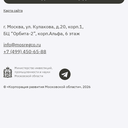
Карта сайта
г. Москва, ул. Кулакова, д.20, корп.1,
БЦ “Орбита-2”, корп.Альфа, 6 этаж
info@mosregco.ru
+7 (499) 450-65-88
© «Корпорация развития Московской области», 2026