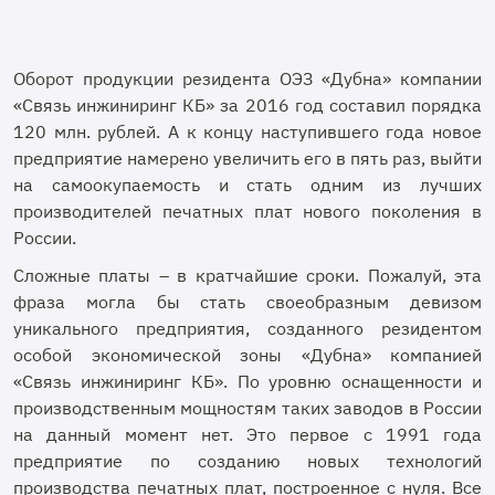
Оборот продукции резидента ОЭЗ «Дубна» компании
«Связь инжиниринг КБ» за 2016 год составил порядка
120 млн. рублей. А к концу наступившего года новое
предприятие намерено увеличить его в пять раз, выйти
на самоокупаемость и стать одним из лучших
производителей печатных плат нового поколения в
России.
Сложные платы – в кратчайшие сроки. Пожалуй, эта
фраза могла бы стать своеобразным девизом
уникального предприятия, созданного резидентом
особой экономической зоны «Дубна» компанией
«Связь инжиниринг КБ». По уровню оснащенности и
производственным мощностям таких заводов в России
на данный момент нет. Это первое с 1991 года
предприятие по созданию новых технологий
производства печатных плат, построенное с нуля. Все