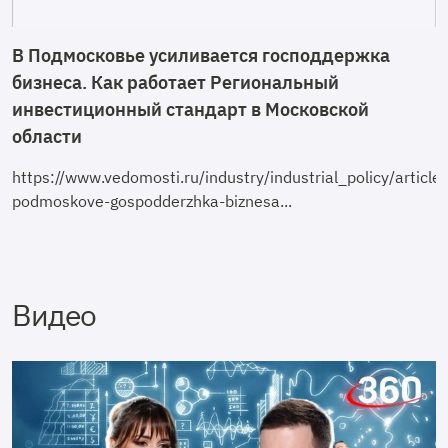
В Подмосковье усиливается господдержка
бизнеса. Как работает Региональный
инвестиционный стандарт в Московской
области
https://www.vedomosti.ru/industry/industrial_policy/arti
podmoskove-gospodderzhka-biznesa...
Видео