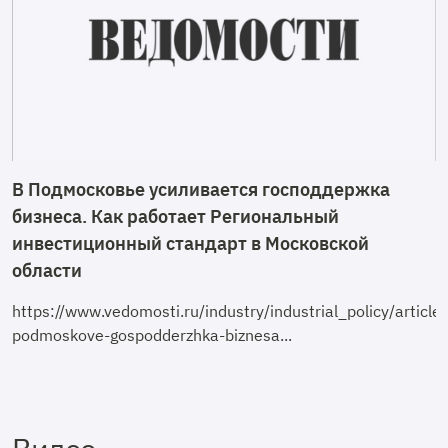
В Подмосковье усиливается господдержка
бизнеса. Как работает Региональный
инвестиционный стандарт в Московской
области
https://www.vedomosti.ru/industry/industrial_policy/arti
podmoskove-gospodderzhka-biznesa...