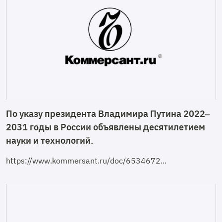
По указу президента Владимира Путина 2022–
2031 годы в России объявлены десятилетием
науки и технологий.
https://www.kommersant.ru/doc/6534672...