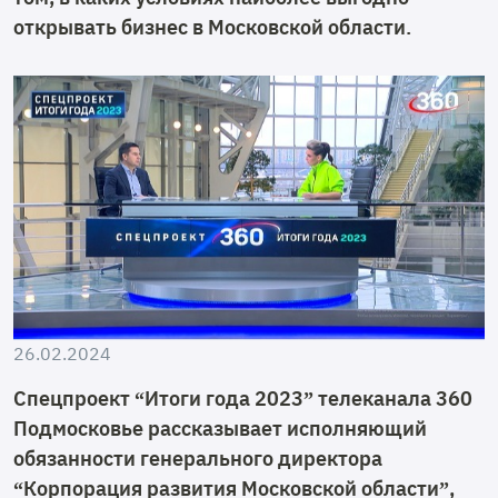
открывать бизнес в Московской области.
26.02.2024
Спецпроект “Итоги года 2023” телеканала 360
Подмосковье рассказывает исполняющий
обязанности генерального директора
“Корпорация развития Московской области”,