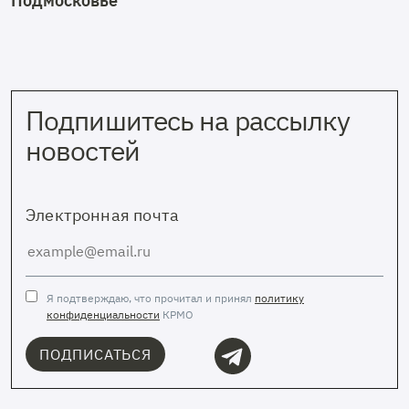
Подмосковье
Подпишитесь на рассылку
новостей
Электронная почта
Я подтверждаю, что прочитал и принял
политику
конфиденциальности
КРМО
ПОДПИСАТЬСЯ