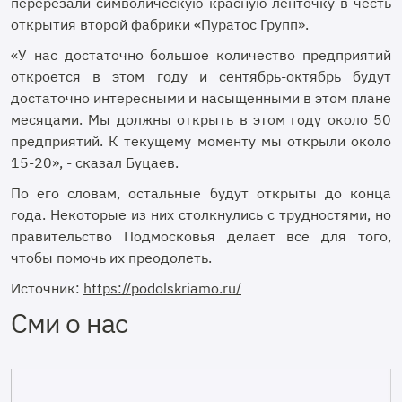
перерезали символическую красную ленточку в честь
открытия второй фабрики «Пуратос Групп».
«У нас достаточно большое количество предприятий
откроется в этом году и сентябрь-октябрь будут
достаточно интересными и насыщенными в этом плане
месяцами. Мы должны открыть в этом году около 50
предприятий. К текущему моменту мы открыли около
15-20», - сказал Буцаев.
По его словам, остальные будут открыты до конца
года. Некоторые из них столкнулись с трудностями, но
правительство Подмосковья делает все для того,
чтобы помочь их преодолеть.
Источник:
https://podolskriamo.ru/
Сми о нас