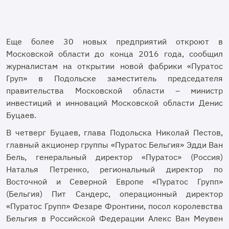
Еще более 30 новых предприятий откроют в
Московской области до конца 2016 года, сообщил
журналистам на открытии новой фабрики «Пуратос
Груп» в Подольске заместитель председателя
правительства Московской области – министр
инвестиций и инноваций Московской области Денис
Буцаев.
В четверг Буцаев, глава Подольска Николай Пестов,
главный акционер группы «Пуратос Бельгия» Эдди Ван
Бель, генеральный директор «Пуратос» (Россия)
Наталья Петренко, региональный директор по
Восточной и Северной Европе «Пуратос Групп»
(Бельгия) Пит Сандерс, операционный директор
«Пуратос Групп» Фезаре Фронтини, посол королевства
Бельгия в Российской Федерации Алекс Ван Меувен