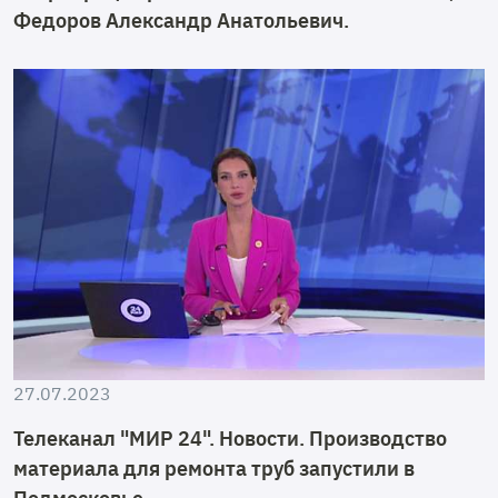
Федоров Александр Анатольевич.
27.07.2023
Телеканал "МИР 24". Новости. Производство
материала для ремонта труб запустили в