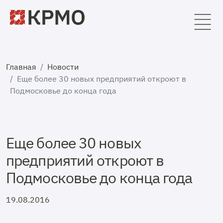
Главная
Новости
Еще более 30 новых предприятий откроют в
Подмосковье до конца года
Еще более 30 новых
предприятий откроют в
Подмосковье до конца года
19.08.2016