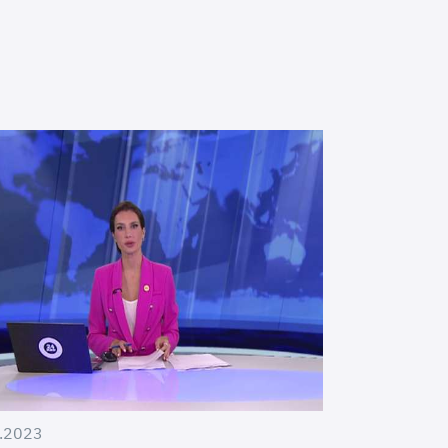
.2023