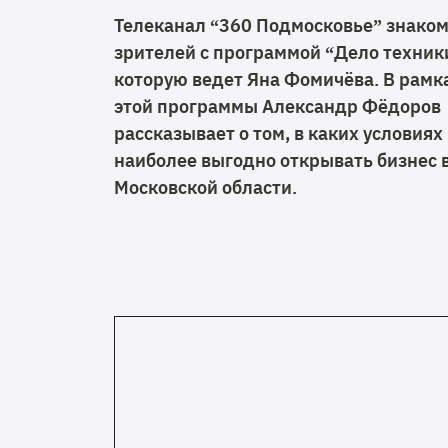
Телеканал “360 Подмосковье” знако
зрителей с программой “Дело техник
которую ведет Яна Фомичёва. В рамк
этой программы Александр Фёдоров
рассказывает о том, в каких условиях
наиболее выгодно открывать бизнес 
Московской области.