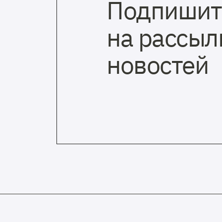
Подпишит
на рассыл
новостей