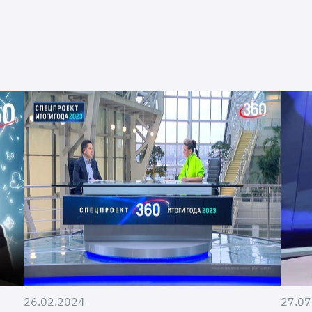
26.02.2024
27.07