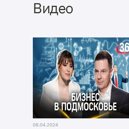
Видео
08.04.2024