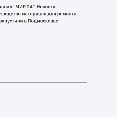
канал "МИР 24". Новости.
зводство материала для ремонта
 запустили в Подмосковье