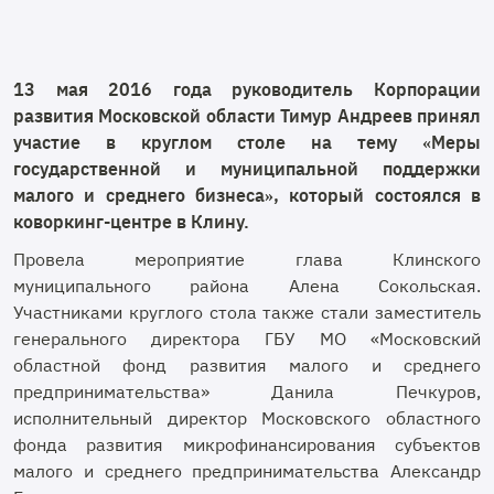
13 мая 2016 года руководитель Корпорации
развития Московской области Тимур Андреев принял
участие в круглом столе на тему «Меры
государственной и муниципальной поддержки
малого и среднего бизнеса», который состоялся в
коворкинг-центре в Клину.
Провела мероприятие глава Клинского
муниципального района Алена Сокольская.
Участниками круглого стола также стали заместитель
генерального директора ГБУ МО «Московский
областной фонд развития малого и среднего
предпринимательства» Данила Печкуров,
исполнительный директор Московского областного
фонда развития микрофинансирования субъектов
малого и среднего предпринимательства Александр