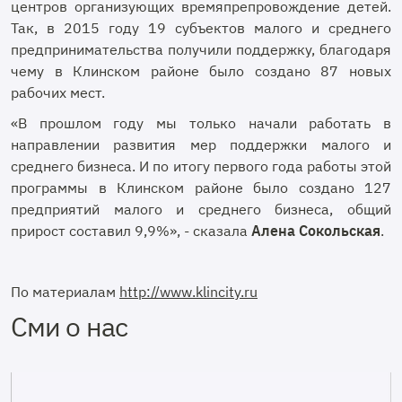
центров организующих времяпрепровождение детей.
Так, в 2015 году 19 субъектов малого и среднего
предпринимательства получили поддержку, благодаря
чему в Клинском районе было создано 87 новых
рабочих мест.
«В прошлом году мы только начали работать в
направлении развития мер поддержки малого и
среднего бизнеса. И по итогу первого года работы этой
программы в Клинском районе было создано 127
предприятий малого и среднего бизнеса, общий
прирост составил 9,9%», - сказала
Алена Сокольская
.
По материалам
http://www.klincity.ru
Сми о нас