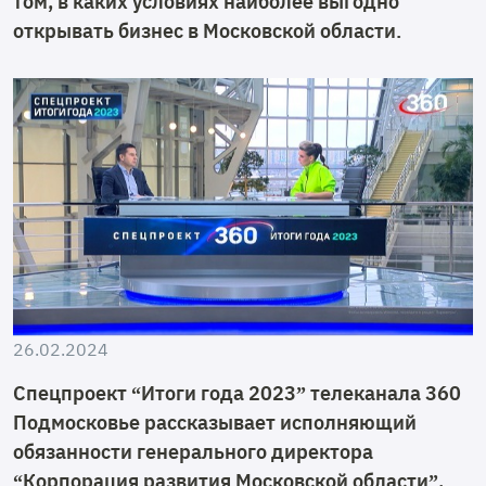
том, в каких условиях наиболее выгодно
открывать бизнес в Московской области.
26.02.2024
Спецпроект “Итоги года 2023” телеканала 360
Подмосковье рассказывает исполняющий
обязанности генерального директора
“Корпорация развития Московской области”,