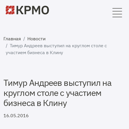
Главная
Новости
Тимур Андреев выступил на круглом столе с
участием бизнеса в Клину
Тимур Андреев выступил на
круглом столе с участием
бизнеса в Клину
16.05.2016