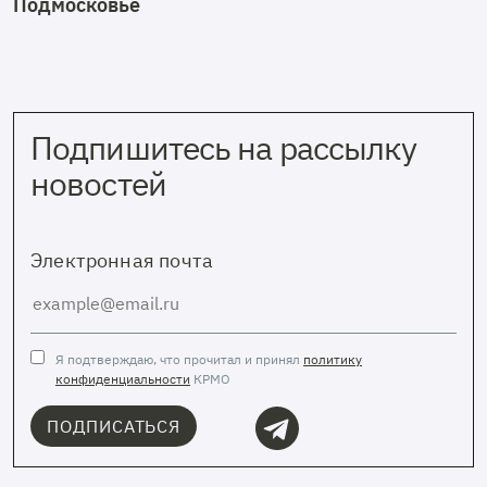
Подмосковье
Подпишитесь на рассылку
новостей
Электронная почта
Я подтверждаю, что прочитал и принял
политику
конфиденциальности
КРМО
ПОДПИСАТЬСЯ