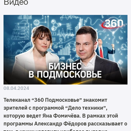
Видео
08.04.2024
Телеканал “360 Подмосковье” знакомит
зрителей с программой “Дело техники”,
которую ведет Яна Фомичёва. В рамках этой
программы Александр Фёдоров рассказывает о