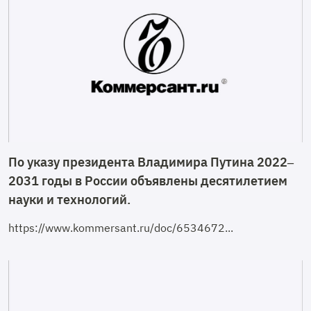
По указу президента Владимира Путина 2022–
2031 годы в России объявлены десятилетием
науки и технологий.
https://www.kommersant.ru/doc/6534672...