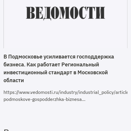
В Подмосковье усиливается господдержка
бизнеса. Как работает Региональный
инвестиционный стандарт в Московской
области
https://www.vedomosti.ru/industry/industrial_policy/arti
podmoskove-gospodderzhka-biznesa...