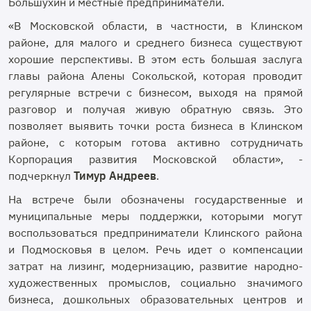
Большухин и местные предприниматели.
«В Московской области, в частности, в Клинском
районе, для малого и среднего бизнеса существуют
хорошие перспективы. В этом есть большая заслуга
главы района Алены Сокольской, которая проводит
регулярные встречи с бизнесом, выходя на прямой
разговор и получая живую обратную связь. Это
позволяет выявить точки роста бизнеса в Клинском
районе, с которым готова активно сотрудничать
Корпорация развития Московской области», -
подчеркнул
Тимур Андреев
.
На встрече были обозначены государственные и
муниципальные меры поддержки, которыми могут
воспользоваться предприниматели Клинского района
и Подмосковья в целом. Речь идет о компенсации
затрат на лизинг, модернизацию, развитие народно-
художественных промыслов, социально значимого
бизнеса, дошкольных образовательных центров и