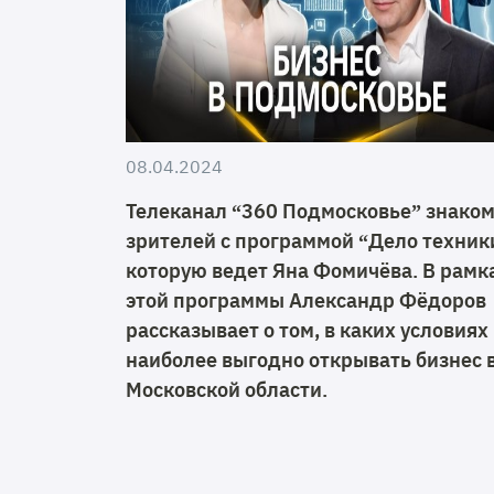
08.04.2024
Телеканал “360 Подмосковье” знако
зрителей с программой “Дело техник
которую ведет Яна Фомичёва. В рамк
этой программы Александр Фёдоров
рассказывает о том, в каких условиях
наиболее выгодно открывать бизнес 
Московской области.