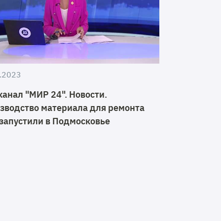
.2023
канал "МИР 24". Новости.
зводство материала для ремонта
 запустили в Подмосковье