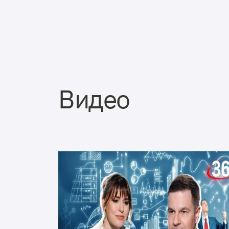
Видео