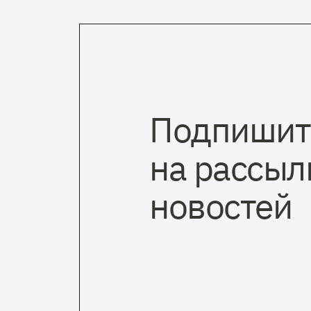
Подпишит
на рассыл
новостей