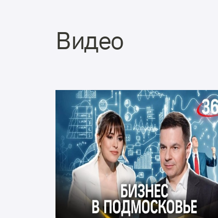
Видео