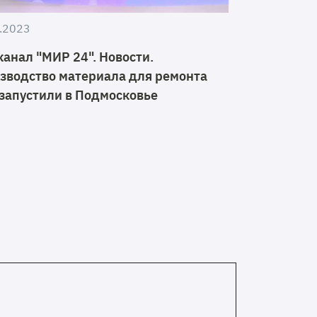
.2023
канал "МИР 24". Новости.
зводство материала для ремонта
 запустили в Подмосковье