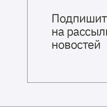
Подпишит
на рассыл
новостей