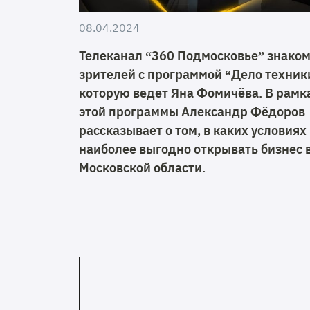
08.04.2024
Телеканал “360 Подмосковье” знако
зрителей с программой “Дело техник
которую ведет Яна Фомичёва. В рамк
этой программы Александр Фёдоров
рассказывает о том, в каких условиях
наиболее выгодно открывать бизнес 
Московской области.