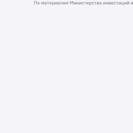
По материалам Министерства инвестиций и