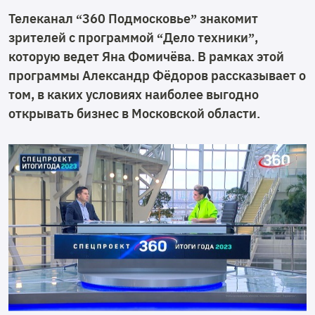
Телеканал “360 Подмосковье” знакомит
зрителей с программой “Дело техники”,
которую ведет Яна Фомичёва. В рамках этой
программы Александр Фёдоров рассказывает о
том, в каких условиях наиболее выгодно
открывать бизнес в Московской области.