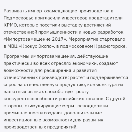
Развивать импортозамещающие производства в
Подмосковье пригласили инвесторов представители
КРМО, которые посетили выставку достижений
отечественной промышленности и новых разработок
«Импортозамещение 2017». Мероприятие стартовало
в МВЦ «Крокус Экспо», в подмосковном Красногорске.
Программы импортозамещения, действующие
практически во всех отраслях экономики, создают
возможности для расширения и развития
отечественных производств: растет и поддерживается
спрос на отечественную продукцию, конъюнктура на
валютных рынках способствует росту
конкурентоспособности российских товаров. С другой
стороны, стимулирующие меры господдержки
промышленности создают дополнительные
инвестиционные возможности для развития
производственных предприятий.