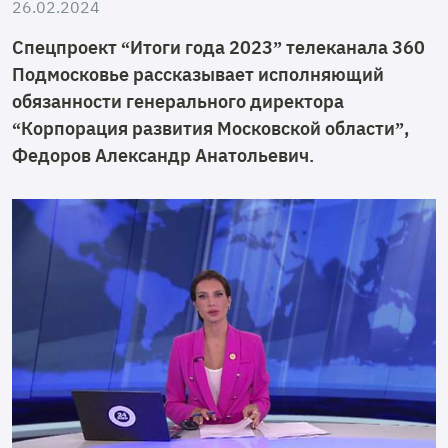
26.02.2024
Спецпроект “Итоги года 2023” телеканала 360
Подмосковье рассказывает исполняющий
обязанности генерального директора
“Корпорация развития Московской области”,
Федоров Александр Анатольевич.