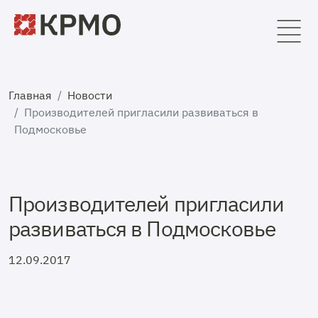
Главная
Новости
Производителей пригласили развиваться в
Подмосковье
Производителей пригласили
развиваться в Подмосковье
12.09.2017