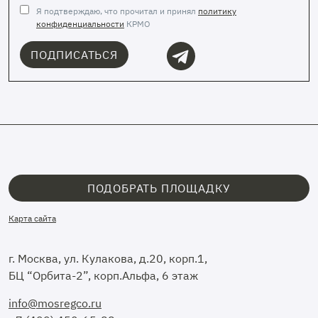
Я подтверждаю, что прочитал и принял
политику
конфиденциальности
КРМО
ПОДПИСАТЬСЯ
ПОДОБРАТЬ ПЛОЩАДКУ
Карта сайта
г. Москва, ул. Кулакова, д.20, корп.1,
БЦ “Орбита-2”, корп.Альфа, 6 этаж
info@mosregco.ru