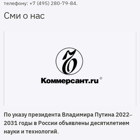
телефону: +7 (495) 280-79-84.
Сми о нас
По указу президента Владимира Путина 2022–
2031 годы в России объявлены десятилетием
науки и технологий.