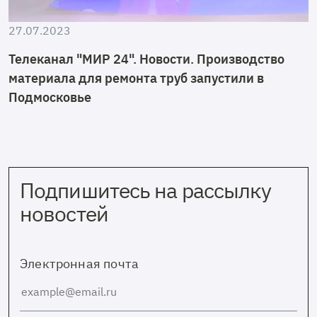
27.07.2023
Телеканал "МИР 24". Новости. Производство
материала для ремонта труб запустили в
Подмосковье
Подпишитесь на рассылку
новостей
Электронная почта