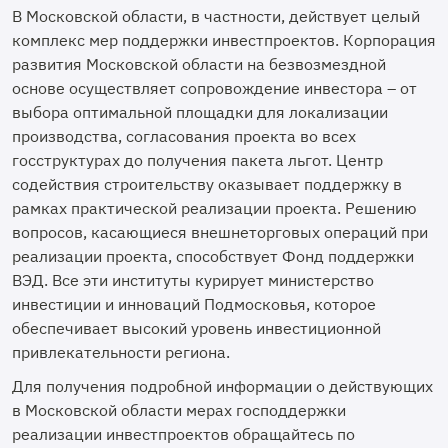
В Московской области, в частности, действует целый
комплекс мер поддержки инвестпроектов. Корпорация
развития Московской области на безвозмездной
основе осуществляет сопровождение инвестора – от
выбора оптимальной площадки для локализации
производства, согласования проекта во всех
госструктурах до получения пакета льгот. Центр
содействия строительству оказывает поддержку в
рамках практической реализации проекта. Решению
вопросов, касающиеся внешнеторговых операций при
реализации проекта, способствует Фонд поддержки
ВЭД. Все эти институты курирует министерство
инвестиции и инноваций Подмосковья, которое
обеспечивает высокий уровень инвестиционной
привлекательности региона.
Для получения подробной информации о действующих
в Московской области мерах господдержки
реализации инвестпроектов обращайтесь по