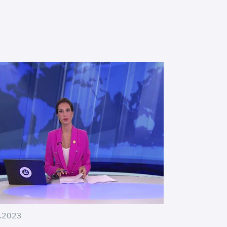
.2023