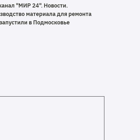
канал "МИР 24". Новости.
зводство материала для ремонта
 запустили в Подмосковье