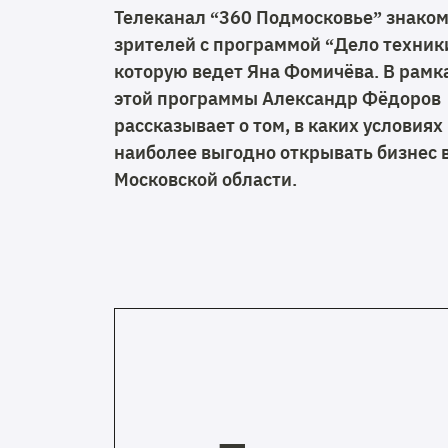
Телеканал “360 Подмосковье” знако
зрителей с программой “Дело техник
которую ведет Яна Фомичёва. В рамк
этой программы Александр Фёдоров
рассказывает о том, в каких условиях
наиболее выгодно открывать бизнес 
Московской области.