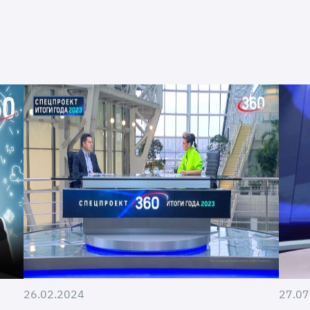
26.02.2024
27.07