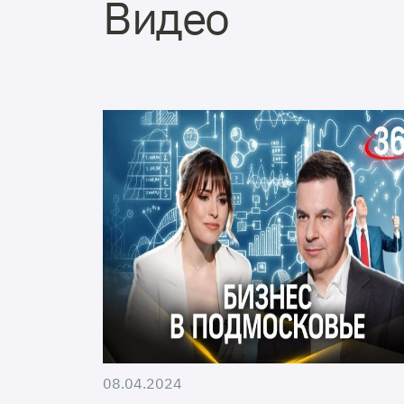
Видео
08.04.2024