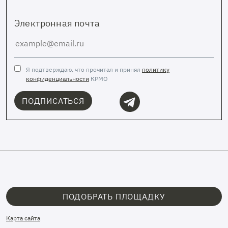
Электронная почта
Я подтверждаю, что прочитал и принял
политику
конфиденциальности
КРМО
ПОДПИСАТЬСЯ
ПОДОБРАТЬ ПЛОЩАДКУ
Карта сайта