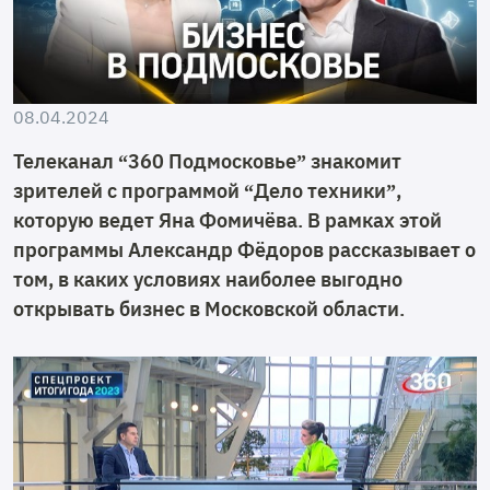
08.04.2024
Телеканал “360 Подмосковье” знакомит
зрителей с программой “Дело техники”,
которую ведет Яна Фомичёва. В рамках этой
программы Александр Фёдоров рассказывает о
том, в каких условиях наиболее выгодно
открывать бизнес в Московской области.