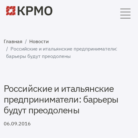
Главная
Новости
Российские и итальянские предприниматели:
барьеры будут преодолены
Российские и итальянские
предприниматели: барьеры
будут преодолены
06.09.2016