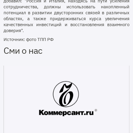
добавил: "Россия и Италия, находясь на пути усиления
сотрудничества, должны использовать накопленный
потенциал в развитии двусторонних связей в различных
областях, а также придерживаться курса увеличения
качественных инвестиций и восстановления взаимного
доверия".
Источник: фото ТПП РФ
Сми о нас