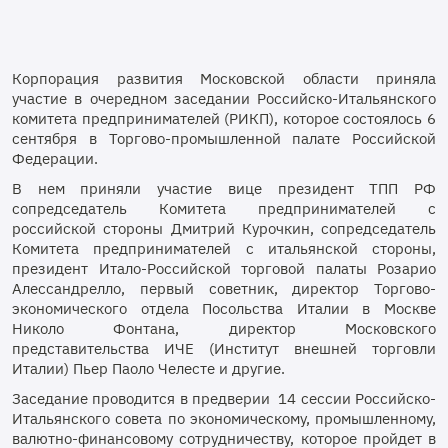
Корпорация развития Московской области приняла
участие в очередном заседании Российско-Итальянского
комитета предпринимателей (РИКП), которое состоялось 6
сентября в Торгово-промышленной палате Российской
Федерации.
В нем приняли участие вице президент ТПП РФ
сопредседатель Комитета предпринимателей с
российской стороны Дмитрий Курочкин, сопредседатель
Комитета предпринимателей с итальянской стороны,
президент Итало-Российской торговой палаты Розарио
Алессандрелло, первый советник, директор Торгово-
экономического отдела Посольства Италии в Москве
Николо Фонтана, директор Московского
представительства ИЧЕ (Институт внешней торговли
Италии) Пьер Паоло Челесте и другие.
Заседание проводится в предверии 14 сессии Российско-
Итальянского совета по экономическому, промышленному,
валютно-финансовому сотрудничеству, которое пройдет в