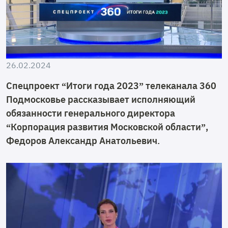
26.02.2024
Спецпроект “Итоги года 2023” телеканала 360
Подмосковье рассказывает исполняющий
обязанности генерального директора
“Корпорация развития Московской области”,
Федоров Александр Анатольевич.