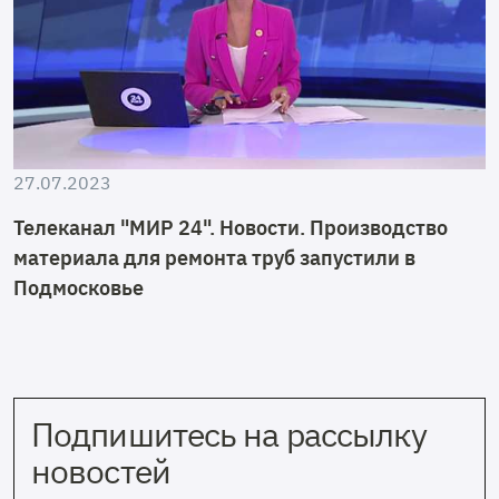
27.07.2023
Телеканал "МИР 24". Новости. Производство
материала для ремонта труб запустили в
Подмосковье
Подпишитесь на рассылку
новостей