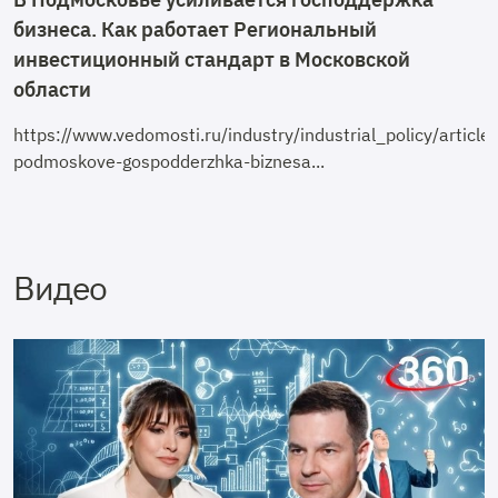
бизнеса. Как работает Региональный
инвестиционный стандарт в Московской
области
https://www.vedomosti.ru/industry/industrial_policy/arti
podmoskove-gospodderzhka-biznesa...
Видео