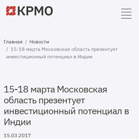
Главная
Новости
15-18 марта Московская область презентует
инвестиционный потенциал в Индии
15-18 марта Московская
область презентует
инвестиционный потенциал в
Индии
15.03.2017