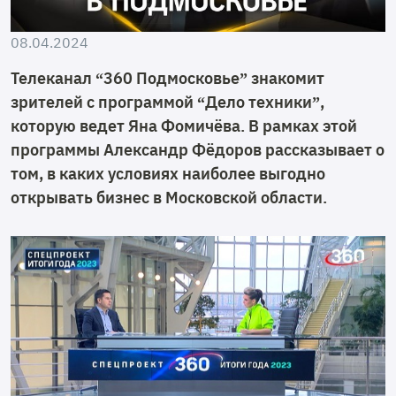
08.04.2024
Телеканал “360 Подмосковье” знакомит
зрителей с программой “Дело техники”,
которую ведет Яна Фомичёва. В рамках этой
программы Александр Фёдоров рассказывает о
том, в каких условиях наиболее выгодно
открывать бизнес в Московской области.