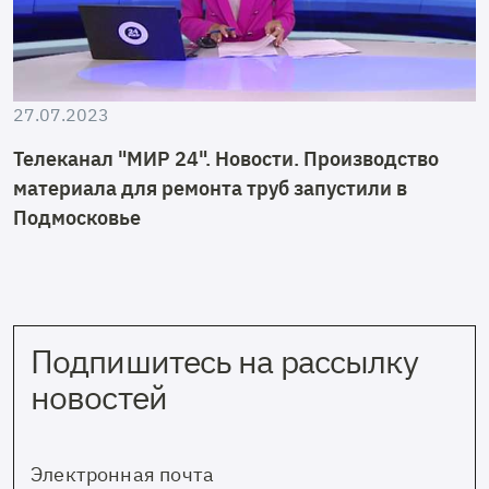
27.07.2023
Телеканал "МИР 24". Новости. Производство
материала для ремонта труб запустили в
Подмосковье
Подпишитесь на рассылку
новостей
Электронная почта