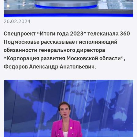
26.02.2024
Спецпроект “Итоги года 2023” телеканала 360
Подмосковье рассказывает исполняющий
обязанности генерального директора
“Корпорация развития Московской области”,
Федоров Александр Анатольевич.