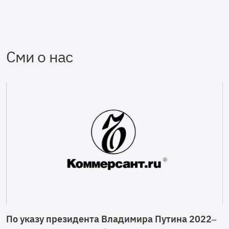
Сми о нас
По указу президента Владимира Путина 2022–