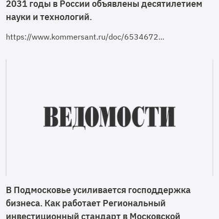
2031 годы в России объявлены десятилетием
науки и технологий.
https://www.kommersant.ru/doc/6534672...
В Подмосковье усиливается господдержка
бизнеса. Как работает Региональный
инвестиционный стандарт в Московской