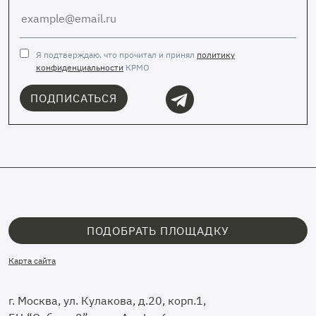
Я подтверждаю, что прочитал и принял
политику
конфиденциальности
КРМО
ПОДПИСАТЬСЯ
ПОДОБРАТЬ ПЛОЩАДКУ
Карта сайта
г. Москва, ул. Кулакова, д.20, корп.1,