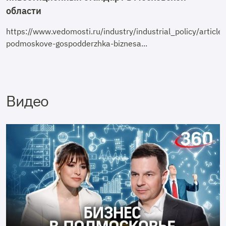
области
https://www.vedomosti.ru/industry/industrial_policy/arti
podmoskove-gospodderzhka-biznesa...
Видео