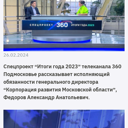
26.02.2024
Спецпроект “Итоги года 2023” телеканала 360
Подмосковье рассказывает исполняющий
обязанности генерального директора
“Корпорация развития Московской области”,
Федоров Александр Анатольевич.