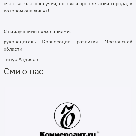
счастья, благополучия, любви и процветания города, в
котором они живут!
С наилучшими пожеланиями,
руководитель Корпорации развития Московской
области
Тимур Андреев
Сми о нас