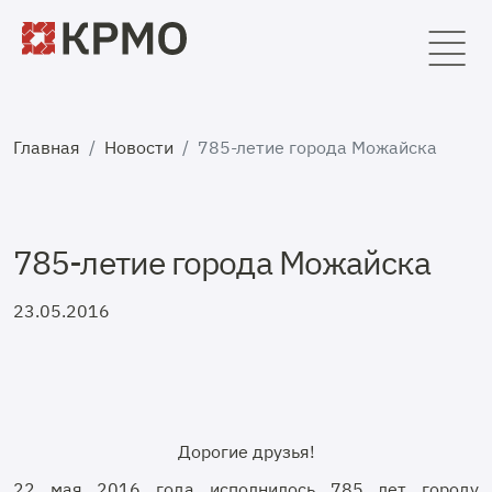
Главная
Новости
785-летие города Можайска
785-летие города Можайска
23.05.2016
Дорогие друзья!
22 мая 2016 года исполнилось 785 лет городу