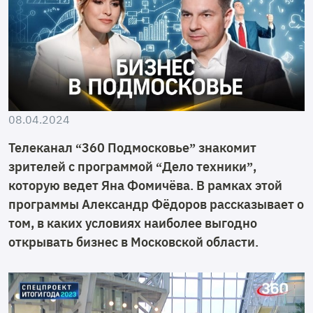
08.04.2024
Телеканал “360 Подмосковье” знакомит
зрителей с программой “Дело техники”,
которую ведет Яна Фомичёва. В рамках этой
программы Александр Фёдоров рассказывает о
том, в каких условиях наиболее выгодно
открывать бизнес в Московской области.