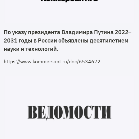
По указу президента Владимира Путина 2022–
2031 годы в России объявлены десятилетием
науки и технологий.
https://www.kommersant.ru/doc/6534672...