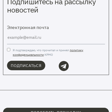
Подпишитесь на рассылку
новостей
Электронная почта
Я подтверждаю, что прочитал и принял
политику
конфиденциальности
КРМО
ПОДПИСАТЬСЯ