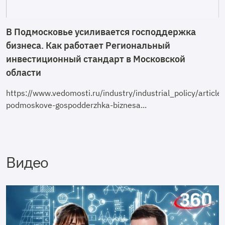
В Подмосковье усиливается господдержка
бизнеса. Как работает Региональный
инвестиционный стандарт в Московской
области
https://www.vedomosti.ru/industry/industrial_policy/arti
podmoskove-gospodderzhka-biznesa...
Видео