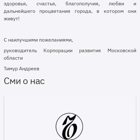
здоровья, счастья, благополучия, любви и
дальнейшего процветания города, в котором они
живут!
С наилучшими пожеланиями,
руководитель Корпорации развития Московской
области
Тимур Андреев
Сми о нас