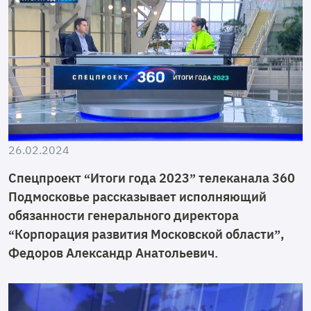
26.02.2024
Спецпроект “Итоги года 2023” телеканала 360
Подмосковье рассказывает исполняющий
обязанности генерального директора
“Корпорация развития Московской области”,
Федоров Александр Анатольевич.