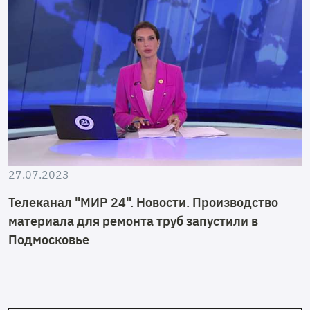
27.07.2023
Телеканал "МИР 24". Новости. Производство
материала для ремонта труб запустили в
Подмосковье