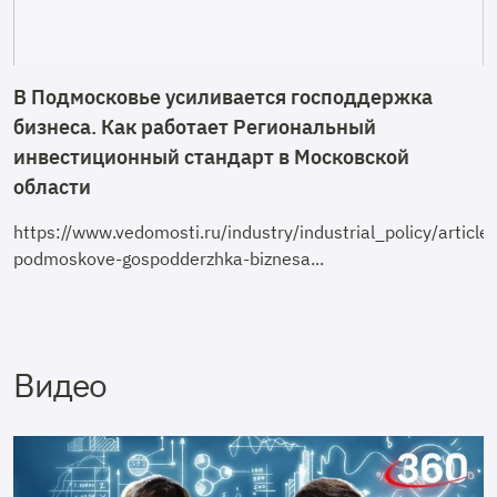
В Подмосковье усиливается господдержка
бизнеса. Как работает Региональный
инвестиционный стандарт в Московской
области
https://www.vedomosti.ru/industry/industrial_policy/arti
podmoskove-gospodderzhka-biznesa...
Видео