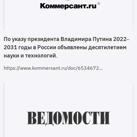
По указу президента Владимира Путина 2022–
2031 годы в России объявлены десятилетием
науки и технологий.
https://www.kommersant.ru/doc/6534672...