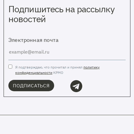
Подпишитесь на рассылку
новостей
Электронная почта
Я подтверждаю, что прочитал и принял
политику
конфиденциальности
КРМО
ПОДПИСАТЬСЯ