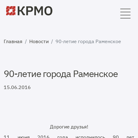
Главная
Новости
90-летие города Раменское
90-летие города Раменское
15.06.2016
Дорогие друзья!
11 июня 2016 года исполнилось 90 лет