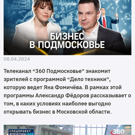
08.04.2024
Телеканал “360 Подмосковье” знакомит
зрителей с программой “Дело техники”,
которую ведет Яна Фомичёва. В рамках этой
программы Александр Фёдоров рассказывает о
том, в каких условиях наиболее выгодно
открывать бизнес в Московской области.