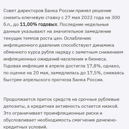
Совет директоров Банка России принял решение
снизить ключевую ставку с 27 мая 2022 года на 300
б.п., до
11,00% годовых
. Последние недельные
данные указывают на значительное замедление
текущих темпов роста цен. Ослаблению
инфляционного давления способствуют динамика
обменного курса рубля наряду с заметным снижением
инфляционных ожиданий населения и бизнеса.
Годовая инфляция в апреле достигла 17,8%, однако,
по оценке на 20 мая, замедлилась до 17,5%, снижаясь
быстрее апрельского прогноза Банка России.
Продолжается приток средств на срочные рублевые
депозиты, а кредитная активность остается низкой.
Это ограничивает проинфляционные риски и
обусловливает необходимость смягчения денежно-
кредитных условий.