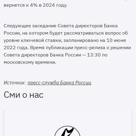
вернется к 4% в 2024 году.
Следующее заседание Совета директоров Банка
России, на котором будет рассматриваться вопрос об
уровне ключевой ставки, запланировано на 10 июня
2022 года. Время публикации пресс-релиза о решении
Совета директоров Банка России — 13:30 по
московскому времени.
Источник:
пресс-служба Банка России
.
Сми о нас