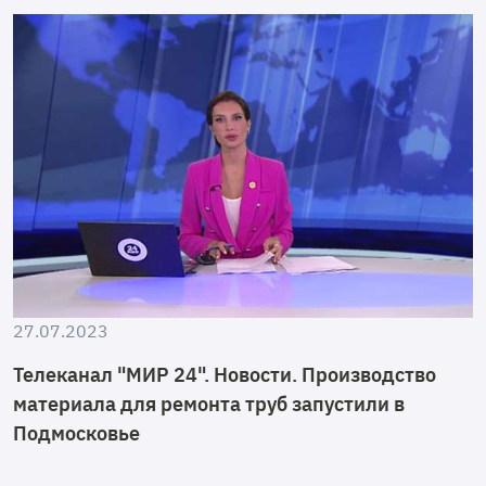
27.07.2023
Телеканал "МИР 24". Новости. Производство
материала для ремонта труб запустили в
Подмосковье