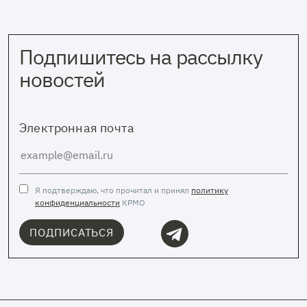
Подпишитесь на рассылку
новостей
Электронная почта
Я подтверждаю, что прочитал и принял
политику
конфиденциальности
КРМО
ПОДПИСАТЬСЯ