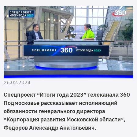
26.02.2024
Спецпроект “Итоги года 2023” телеканала 360
Подмосковье рассказывает исполняющий
обязанности генерального директора
“Корпорация развития Московской области”,
Федоров Александр Анатольевич.