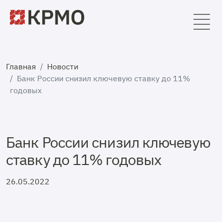
Главная
Новости
Банк России снизил ключевую ставку до 11%
годовых
Банк России снизил ключевую
ставку до 11% годовых
26.05.2022