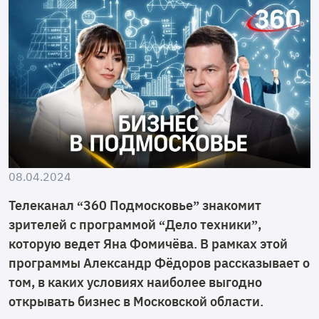
08.04.2024
Телеканал “360 Подмосковье” знакомит
зрителей с программой “Дело техники”,
которую ведет Яна Фомичёва. В рамках этой
программы Александр Фёдоров рассказывает о
том, в каких условиях наиболее выгодно
открывать бизнес в Московской области.