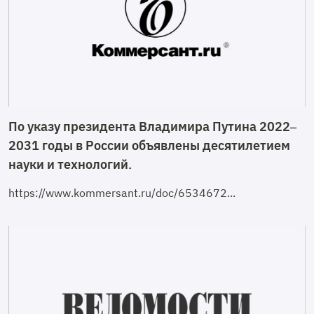
По указу президента Владимира Путина 2022–
2031 годы в России объявлены десятилетием
науки и технологий.
https://www.kommersant.ru/doc/6534672...