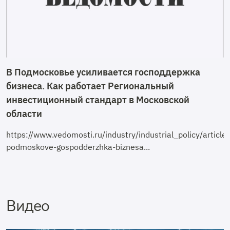
В Подмосковье усиливается господдержка
бизнеса. Как работает Региональный
инвестиционный стандарт в Московской
области
https://www.vedomosti.ru/industry/industrial_policy/arti
podmoskove-gospodderzhka-biznesa...
Видео