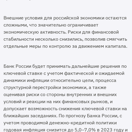
Внешние условия для российской экономики остаются
сложными, что значительно ограничивает
экономическую активность. Риски для финансовой
стабильности несколько снизились, позволив смягчить
отдельные меры по контролю за движением капитала.
Банк России будет принимать дальнейшие решения по
ключевой ставке с учетом фактической и ожидаемой
динамики инфляции относительно цели, процесса
структурной перестройки экономики, а также
оценивая риски со стороны внутренних и внешних
условий и реакции на них финансовых рынков, и
допускает возможность снижения ключевой ставки на
ближайших заседаниях. По прогнозу Банка России, с
учетом проводимой денежно-кредитной политики
годовая инфляция снизится до 5,0–7,0% в 2023 году и