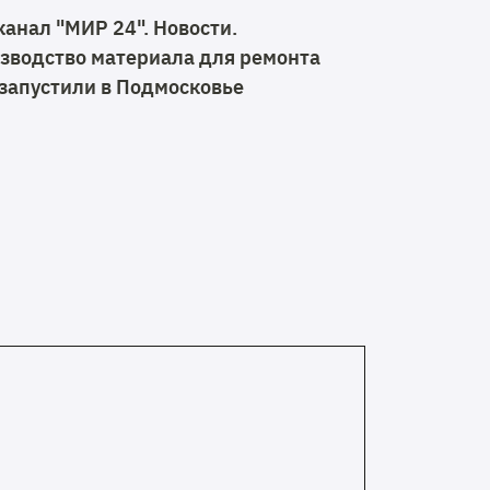
канал "МИР 24". Новости.
зводство материала для ремонта
 запустили в Подмосковье