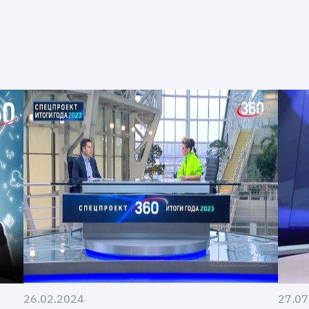
26.02.2024
27.07