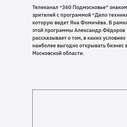
Телеканал “360 Подмосковье” знако
зрителей с программой “Дело техник
которую ведет Яна Фомичёва. В рамк
этой программы Александр Фёдоров
рассказывает о том, в каких условиях
наиболее выгодно открывать бизнес 
Московской области.