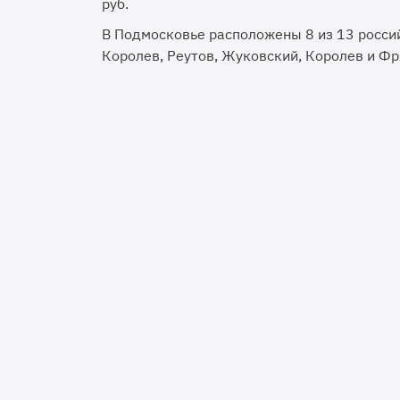
руб.
В Подмосковье расположены 8 из 13 россий
Королев, Реутов, Жуковский, Королев и Фр