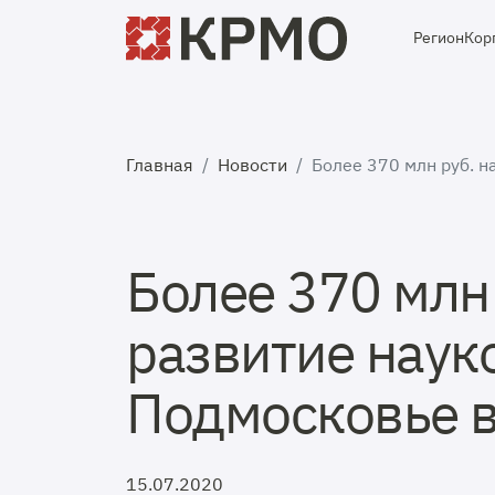
Регион
Кор
Главная
Новости
Более 370 млн руб. н
Более 370 млн 
развитие наук
Подмосковье в
15.07.2020