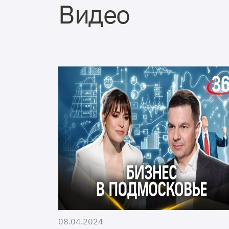
Видео
08.04.2024