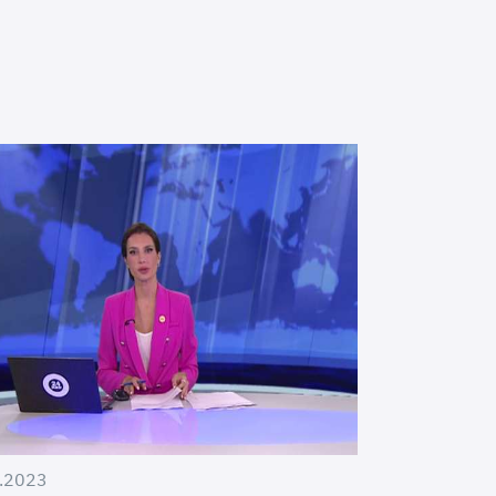
.2023