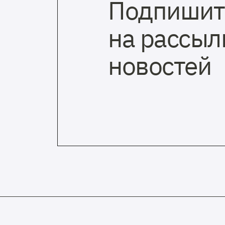
Подпишит
на рассыл
новостей