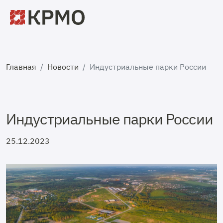
Главная
Новости
Индустриальные парки России
Индустриальные парки России
25.12.2023