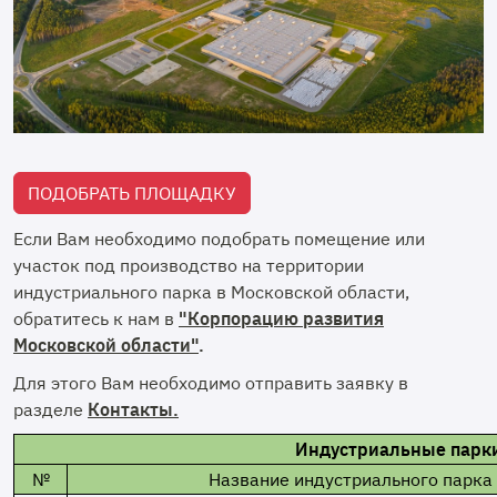
ПОДОБРАТЬ ПЛОЩАДКУ
Если Вам необходимо подобрать помещение или
участок под производство на территории
индустриального парка в Московской области,
обратитесь к нам в
"Корпорацию развития
Московской области"
.
Для этого Вам необходимо отправить заявку в
разделе
Контакты.
Индустриальные парки
№
Название индустриального парка