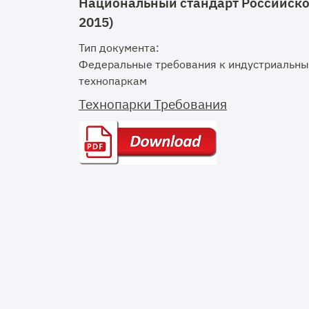
Национальный стандарт Российской
2015)
Тип документа:
Федеральные требования к индустриальн
технопаркам
Технопарки Требования