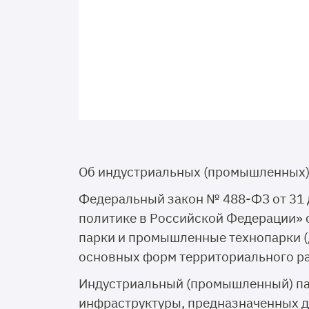
Об индустриальных (промышленных)
Федеральный закон № 488-ФЗ от 31 
политике в Российской Федерации»
парки и промышленные технопарки (д
основных форм территориального р
Индустриальный (промышленный) па
инфраструктуры, предназначенных 