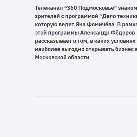
Телеканал “360 Подмосковье” знако
зрителей с программой “Дело техник
которую ведет Яна Фомичёва. В рамк
этой программы Александр Фёдоров
рассказывает о том, в каких условиях
наиболее выгодно открывать бизнес 
Московской области.