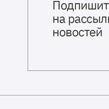
Подпишит
на рассыл
новостей