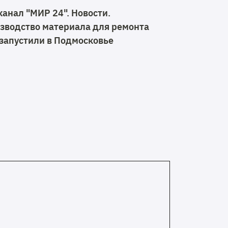
канал "МИР 24". Новости.
зводство материала для ремонта
 запустили в Подмосковье