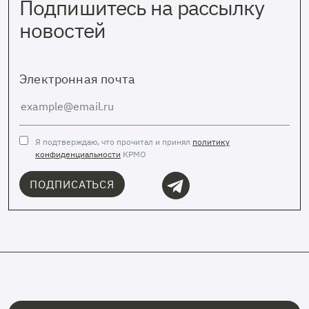
Подпишитесь на рассылку
новостей
Электронная почта
Я подтверждаю, что прочитал и принял
политику
конфиденциальности
КРМО
ПОДПИСАТЬСЯ