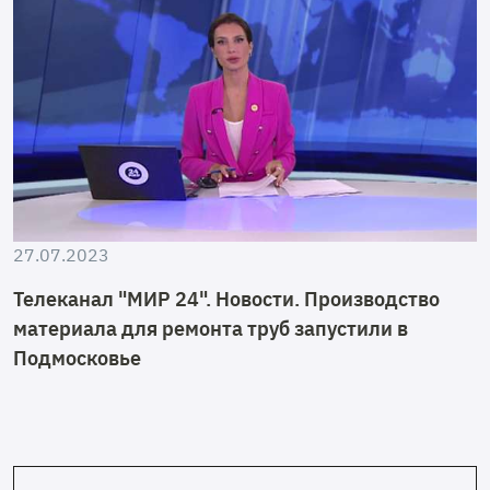
27.07.2023
Телеканал "МИР 24". Новости. Производство
материала для ремонта труб запустили в
Подмосковье