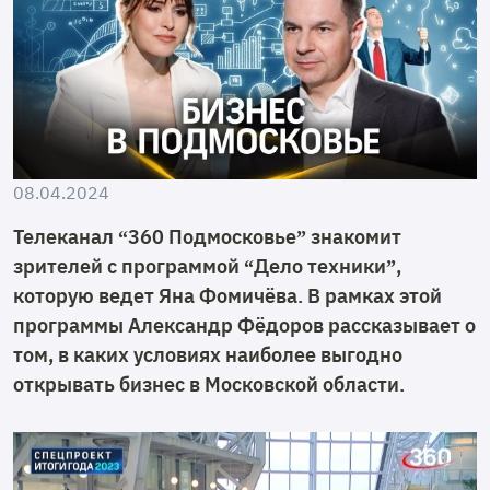
08.04.2024
Телеканал “360 Подмосковье” знакомит
зрителей с программой “Дело техники”,
которую ведет Яна Фомичёва. В рамках этой
программы Александр Фёдоров рассказывает о
том, в каких условиях наиболее выгодно
открывать бизнес в Московской области.