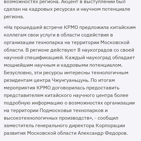
возможностях региона. Акцент в выступлении был
сделан на кадровых ресурсах и научном потенциале
региона.
«На прошедшей встрече КРМО предложила китайским
коллегам свои услуги в области содействия в
организации технопарка на территории Московской
области. В регионе действуют 8 наукоградов со своей
научной спецификацией. Каждый наукоград обладает
мощнейшим научным и кадровыми потенциалом.
Безусловно, эти ресурсы интересны технологичным
резидентам центра Чжунгуаньцунь. По итогам
мероприятия КРМО договорилась предоставить
представителям китайского научного центра более
подробную информацию о возможностях организации
на территории Подмосковья технопарков и
высокотехнологичных производств», - сообщил
заместитель генерального директора Корпорации
развития Московской области Александр Федоров.