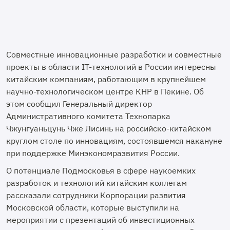
Совместные инновационные разработки и совместные
проекты в области IT-технологий в России интересны
китайским компаниям, работающим в крупнейшем
научно-технологическом центре КНР в Пекине. Об
этом сообщил Генеральный директор
Административного комитета Технопарка
Чжунгуаньцунь Чже Лисинь на российско-китайском
круглом столе по инновациям, состоявшемся накануне
при поддержке Минэкономразвития России.
О потенциале Подмосковья в сфере наукоемких
разработок и технологий китайским коллегам
рассказали сотрудники Корпорации развития
Московской области, которые выступили на
мероприятии с презентаций об инвестиционных