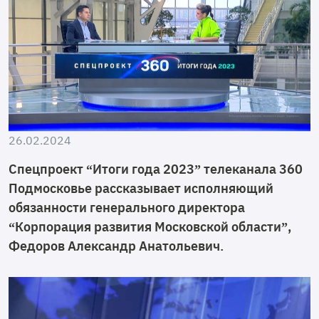
26.02.2024
Спецпроект “Итоги года 2023” телеканала 360
Подмосковье рассказывает исполняющий
обязанности генерального директора
“Корпорация развития Московской области”,
Федоров Александр Анатольевич.