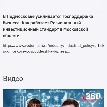
В Подмосковье усиливается господдержка
бизнеса. Как работает Региональный
инвестиционный стандарт в Московской
области
https://www.vedomosti.ru/industry/industrial_policy/arti
podmoskove-gospodderzhka-biznesa...
Видео