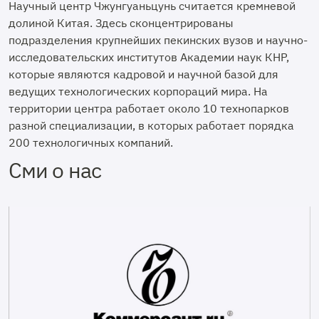
Научный центр Чжунгуаньцунь считается кремневой
долиной Китая. Здесь сконцентрированы
подразделения крупнейших пекинских вузов и научно-
исследовательских институтов Академии наук КНР,
которые являются кадровой и научной базой для
ведущих технологических корпораций мира. На
территории центра работает около 10 технопарков
разной специализации, в которых работает порядка
200 технологичных компаний.
Сми о нас