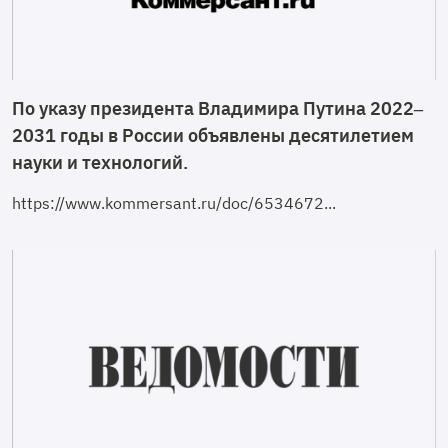
По указу президента Владимира Путина 2022–
2031 годы в России объявлены десятилетием
науки и технологий.
https://www.kommersant.ru/doc/6534672...