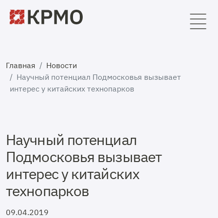
Главная
Новости
Научный потенциал Подмосковья вызывает
интерес у китайских технопарков
Научный потенциал
Подмосковья вызывает
интерес у китайских
технопарков
09.04.2019