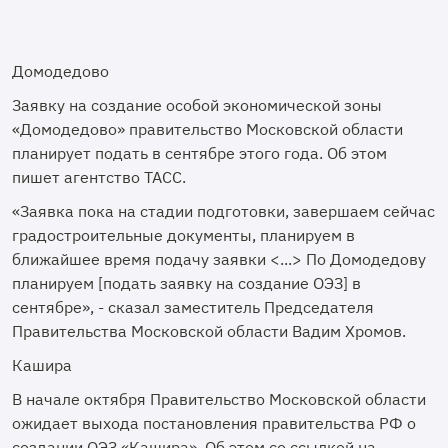
Домодедово
Заявку на создание особой экономической зоны
«Домодедово» правительство Московской области
планирует подать в сентябре этого года. Об этом
пишет агентство ТАСС.
«Заявка пока на стадии подготовки, завершаем сейчас
градостроительные документы, планируем в
ближайшее время подачу заявки <...> По Домодедову
планируем [подать заявку на создание ОЭЗ] в
сентябре», - сказал заместитель Председателя
Правительства Московской области Вадим Хромов.
Кашира
В начале октября Правительство Московской области
ожидает выхода постановления правительства РФ о
создании ОЭЗ «Кашира». Об этом со ссылкой на