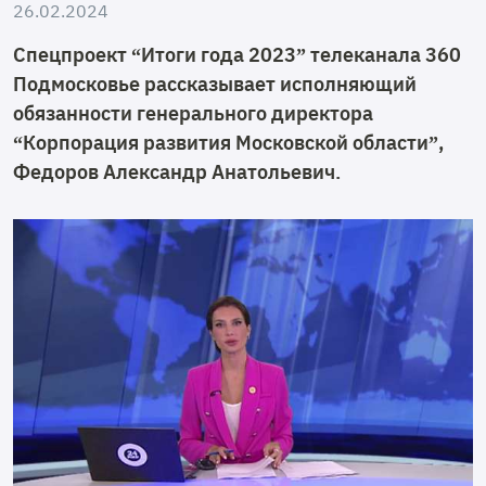
26.02.2024
Спецпроект “Итоги года 2023” телеканала 360
Подмосковье рассказывает исполняющий
обязанности генерального директора
“Корпорация развития Московской области”,
Федоров Александр Анатольевич.