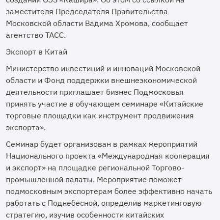
заместителя Председателя Правительства
Московской области Вадима Хромова, сообщает
агентство ТАСС.
Экспорт в Китай
Министерство инвестиций и инноваций Московской
области и Фонд поддержки внешнеэкономической
деятельности приглашает бизнес Подмосковья
принять участие в обучающем семинаре «Китайские
торговые площадки как инструмент продвижения
экспорта».
Семинар будет организован в рамках мероприятий
Национального проекта «Международная кооперация
и экспорт» на площадке региональной Торгово-
промышленной палаты. Мероприятие поможет
подмосковным экспортерам более эффективно начать
работать с Поднебесной, определив маркетинговую
стратегию, изучив особенности китайских