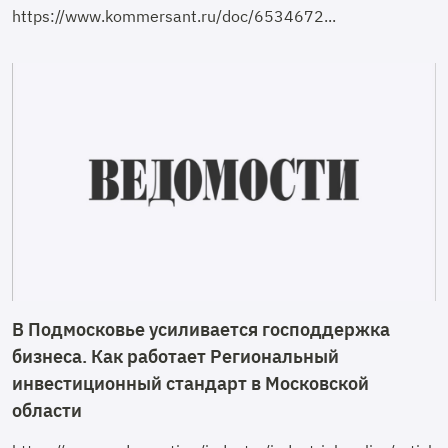
https://www.kommersant.ru/doc/6534672...
В Подмосковье усиливается господдержка
бизнеса. Как работает Региональный
инвестиционный стандарт в Московской
области