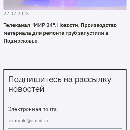
27.07.2023
Телеканал "МИР 24". Новости. Производство
материала для ремонта труб запустили в
Подмосковье
Подпишитесь на рассылку
новостей
Электронная почта