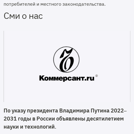
потребителей и местного законодательства.
Сми о нас
По указу президента Владимира Путина 2022–
2031 годы в России объявлены десятилетием
науки и технологий.