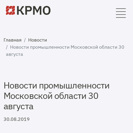
Главная
Новости
Новости промышленности Московской области 30
августа
Новости промышленности
Московской области 30
августа
30.08.2019