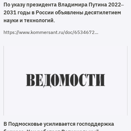
По указу президента Владимира Путина 2022–
2031 годы в России объявлены десятилетием
науки и технологий.
https://www.kommersant.ru/doc/6534672...
В Подмосковье усиливается господдержка