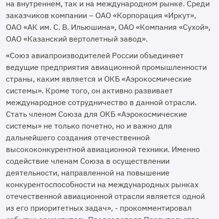
на внутреннем, так и на международном рынке. Среди
заказчиков компании – ОАО «Корпорация «Иркут»,
ОАО «АК им. С. В. Ильюшина», ОАО «Компания «Сухой»,
ОАО «Казанский вертолетный завод».
«Союз авиапроизводителей России объединяет
ведущие предприятия авиационной промышленности
страны, каким является и ОКБ «Аэрокосмические
системы». Кроме того, он активно развивает
международное сотрудничество в данной отрасли.
Стать членом Союза для ОКБ «Аэрокосмические
системы» не только почетно, но и важно для
дальнейшего создания отечественной
высококонкурентной авиационной техники. Именно
содействие членам Союза в осуществлении
деятельности, направленной на повышение
конкурентоспособности на международных рынках
отечественной авиационной отрасли является одной
из его приоритетных задач», - прокомментировал