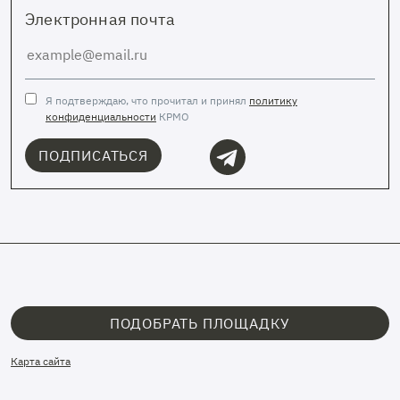
Электронная почта
Я подтверждаю, что прочитал и принял
политику
конфиденциальности
КРМО
ПОДПИСАТЬСЯ
ПОДОБРАТЬ ПЛОЩАДКУ
Карта сайта