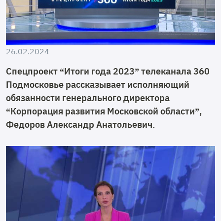
26.02.2024
Спецпроект “Итоги года 2023” телеканала 360
Подмосковье рассказывает исполняющий
обязанности генерального директора
“Корпорация развития Московской области”,
Федоров Александр Анатольевич.