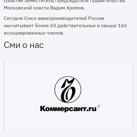
событие заместитель Председателя Правительства
Московской оласти Вадим Хромов.
Сегодня Союз авиапроизводителей России
насчитывает более 60 действительных и свыше 160
ассоциированных членов.
Сми о нас