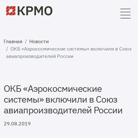
Главная
Новости
ОКБ «Аэрокосмические системы» включили в Союз
авиапроизводителей России
ОКБ «Аэрокосмические
системы» включили в Союз
авиапроизводителей России
29.08.2019