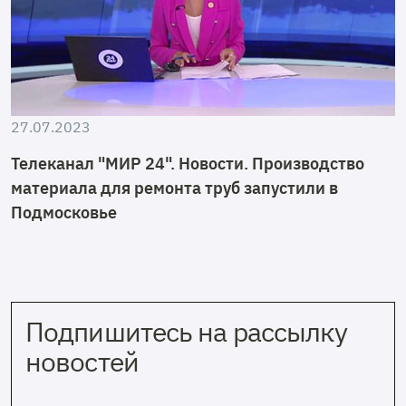
27.07.2023
Телеканал "МИР 24". Новости. Производство
материала для ремонта труб запустили в
Подмосковье
Подпишитесь на рассылку
новостей