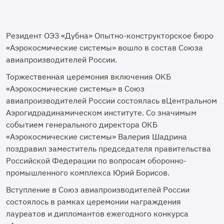
Резидент ОЭЗ «Дубна» Опытно-конструкторское бюро
«Аэрокосмические системы» вошло в состав Союза
авиапроизводителей России.
Торжественная церемония включения ОКБ
«Аэрокосмические системы» в Союз
авиапроизводителей России состоялась вЦентральном
Аэрогидрадинамическом институте. Со значимым
событием генерального директора ОКБ
«Аэрокосмические системы» Валерия Шадрина
поздравил заместитель председателя правительства
Российской Федерации по вопросам оборонно-
промышленного комплекса Юрий Борисов.
Вступление в Союз авиапроизводителей России
состоялось в рамках церемонии награждения
лауреатов и дипломантов ежегодного конкурса