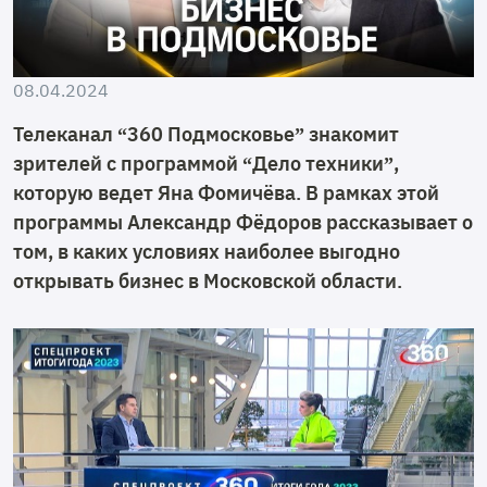
08.04.2024
Телеканал “360 Подмосковье” знакомит
зрителей с программой “Дело техники”,
которую ведет Яна Фомичёва. В рамках этой
программы Александр Фёдоров рассказывает о
том, в каких условиях наиболее выгодно
открывать бизнес в Московской области.