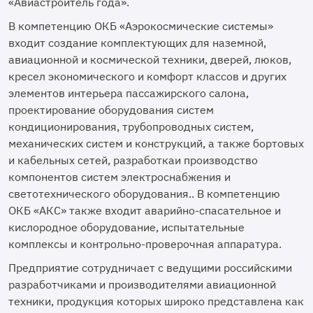
«Авиастроитель года».
В компетенцию ОКБ «Аэрокосмические системы»
входит создание комплектующих для наземной,
авиационной и космической техники, дверей, люков,
кресел экономического и комфорт классов и других
элементов интерьера пассажирского салона,
проектирование оборудования систем
кондиционирования, трубопроводных систем,
механических систем и конструкций, а также бортовых
и кабельных сетей, разработкаи производство
компонентов систем электроснабжения и
светотехнического оборудования.. В компетенцию
ОКБ «АКС» также входит аварийно-спасательное и
кислородное оборудование, испытательные
комплексы и контрольно-проверочная аппаратура.
Предприятие сотрудничает с ведущими российскими
разработчиками и производителями авиационной
техники, продукция которых широко представлена как