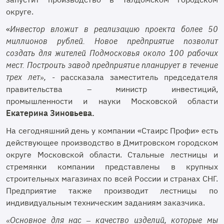
округе.
«
Инвестор вложит в реализацию проекта более 50
миллионов рублей. Новое предприятие позволит
создать для жителей Подмосковья около 100 рабочих
мест. Построить завод предприятие планирует в течение
трех лет»,
- рассказала заместитель председателя
правительства – министр инвестиций,
промышленности и науки Московской области
Екатерина Зиновьева.
На сегодняшний день у компании «Стаирс Профи» есть
действующее производство в Дмитровском городском
округе Московской области. Стальные лестницы и
стремянки компании представлены в крупных
строительных магазинах по всей России и странах СНГ.
Предприятие также производит лестницы по
индивидуальным техническим заданиям заказчика.
«Основное для нас – качество изделий, которые мы