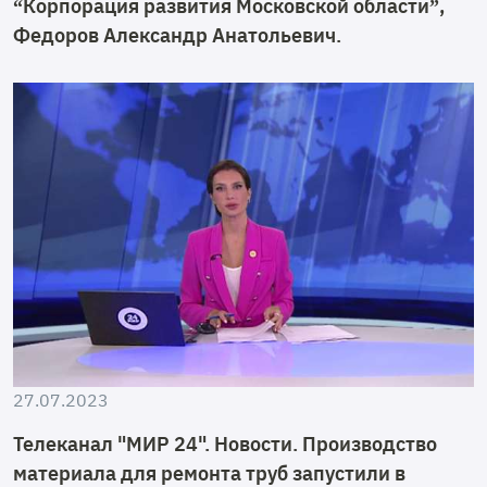
“Корпорация развития Московской области”,
Федоров Александр Анатольевич.
27.07.2023
Телеканал "МИР 24". Новости. Производство
материала для ремонта труб запустили в