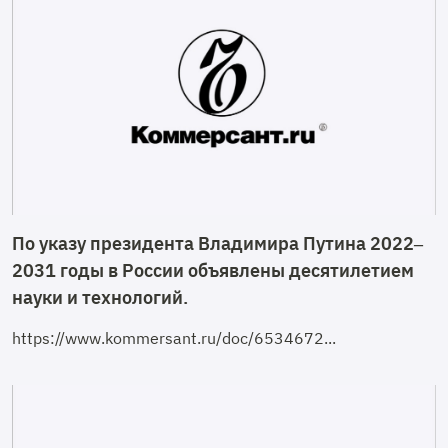
По указу президента Владимира Путина 2022–
2031 годы в России объявлены десятилетием
науки и технологий.
https://www.kommersant.ru/doc/6534672...