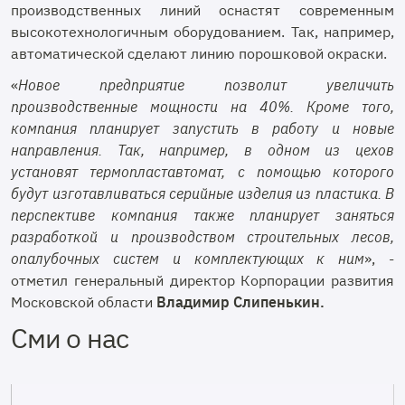
производственных линий оснастят современным
высокотехнологичным оборудованием. Так, например,
автоматической сделают линию порошковой окраски.
«
Новое предприятие позволит увеличить
производственные мощности на 40%. Кроме того,
компания планирует запустить в работу и новые
направления. Так, например, в одном из цехов
установят термопластавтомат, с помощью которого
будут изготавливаться серийные изделия из пластика. В
перспективе компания также планирует заняться
разработкой и производством строительных лесов,
опалубочных систем и комплектующих к ним
», -
отметил генеральный директор Корпорации развития
Московской области
Владимир Слипенькин.
Сми о нас