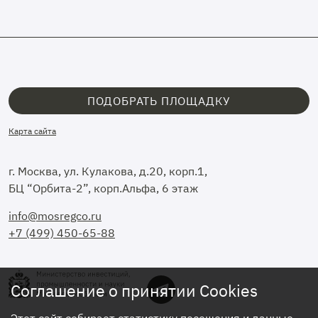
ПОДОБРАТЬ ПЛОЩАДКУ
Карта сайта
г. Москва, ул. Кулакова, д.20, корп.1,
БЦ “Орбита-2”, корп.Альфа, 6 этаж
info@mosregco.ru
+7 (499) 450-65-88
Соглашение о принятии Cookies