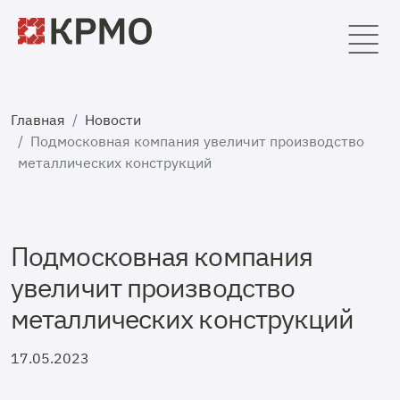
Главная
Новости
Подмосковная компания увеличит производство
металлических конструкций
Подмосковная компания
увеличит производство
металлических конструкций
17.05.2023