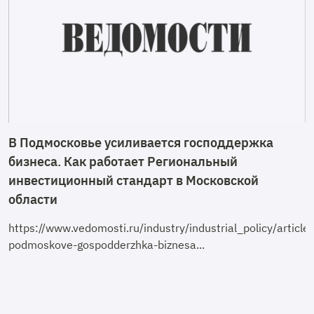
В Подмосковье усиливается господдержка
бизнеса. Как работает Региональный
инвестиционный стандарт в Московской
области
https://www.vedomosti.ru/industry/industrial_policy/arti
podmoskove-gospodderzhka-biznesa...