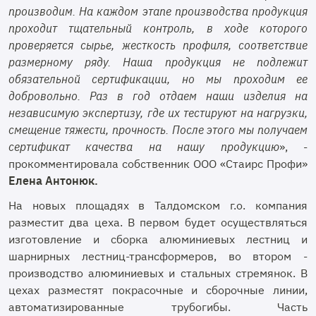
производим. На каждом этапе производства продукция
проходит тщательный контроль, в ходе которого
проверяется сырье, жесткость профиля, соответствие
размерному ряду. Наша продукция не подлежит
обязательной сертификации, но мы проходим ее
добровольно. Раз в год отдаем наши изделия на
независимую экспертизу, где их тестируют на нагрузки,
смещение тяжести, прочность. После этого мы получаем
сертификат качества на нашу продукцию
», -
прокомментировала собственник ООО «Стаирс Профи»
Елена Антонюк.
На новых площадях в Талдомском г.о. компания
разместит два цеха. В первом будет осуществляться
изготовление и сборка алюминиевых лестниц и
шарнирных лестниц-трансформеров, во втором -
производство алюминиевых и стальных стремянок. В
цехах разместят покрасочные и сборочные линии,
автоматизированные трубогибы. Часть