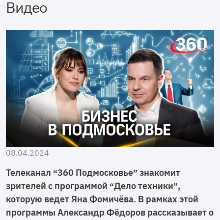
Видео
08.04.2024
Телеканал “360 Подмосковье” знакомит
зрителей с программой “Дело техники”,
которую ведет Яна Фомичёва. В рамках этой
программы Александр Фёдоров рассказывает о