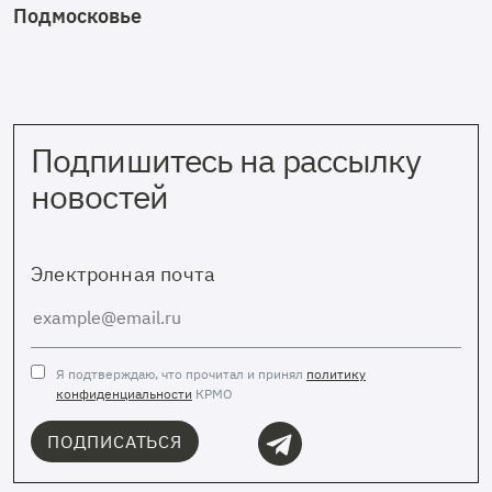
Подмосковье
Подпишитесь на рассылку
новостей
Электронная почта
Я подтверждаю, что прочитал и принял
политику
конфиденциальности
КРМО
ПОДПИСАТЬСЯ