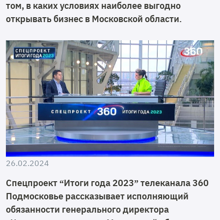
том, в каких условиях наиболее выгодно
открывать бизнес в Московской области.
26.02.2024
Спецпроект “Итоги года 2023” телеканала 360
Подмосковье рассказывает исполняющий
обязанности генерального директора