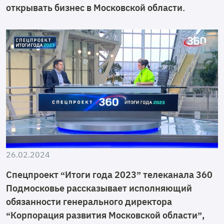
открывать бизнес в Московской области.
26.02.2024
Спецпроект “Итоги года 2023” телеканала 360
Подмосковье рассказывает исполняющий
обязанности генерального директора
“Корпорация развития Московской области”,