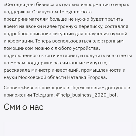
«Сегодня для бизнеса актуальна информация о мерах
поддержки. С запуском Telegram-бота
предпринимателям больше не нужно будет тратить
время на звонки и электронную переписку, составляя
подробное описание ситуации для получения нужной
информации. Теперь воспользоваться электронным
помощником можно с любого устройства,
подключенного к сети интернет, и получить все ответы
по мерам поддержки за считанные минуты», -
рассказала министр инвестиций, промышленности и
науки Московской области Наталья Егорова.
Сервис «Бизнес-помощник в Подмосковье» доступен в
приложении Telegram: @help_business_2020_bot.
Сми о нас