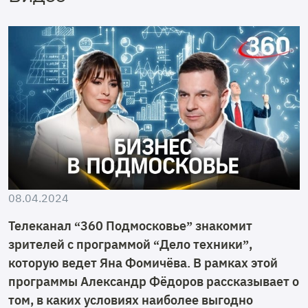
08.04.2024
Телеканал “360 Подмосковье” знакомит
зрителей с программой “Дело техники”,
которую ведет Яна Фомичёва. В рамках этой
программы Александр Фёдоров рассказывает о
том, в каких условиях наиболее выгодно