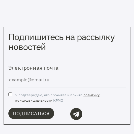
Подпишитесь на рассылку
новостей
Электронная почта
Я подтверждаю, что прочитал и принял
политику
конфиденциальности
КРМО
ПОДПИСАТЬСЯ