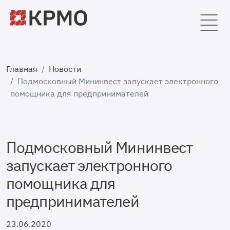
Главная
Новости
Подмосковный Мининвест запускает электронного
помощника для предпринимателей
Подмосковный Мининвест
запускает электронного
помощника для
предпринимателей
23.06.2020