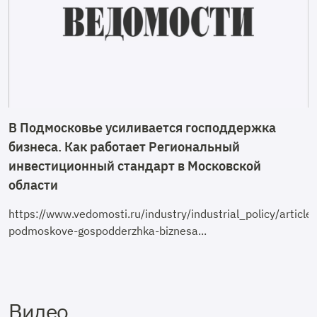
В Подмосковье усиливается господдержка
бизнеса. Как работает Региональный
инвестиционный стандарт в Московской
области
https://www.vedomosti.ru/industry/industrial_policy/arti
podmoskove-gospodderzhka-biznesa...
Видео