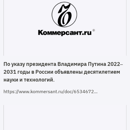
По указу президента Владимира Путина 2022–
2031 годы в России объявлены десятилетием
науки и технологий.
https://www.kommersant.ru/doc/6534672...