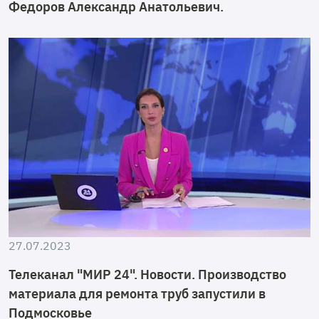
Федоров Александр Анатольевич.
27.07.2023
Телеканал "МИР 24". Новости. Производство
материала для ремонта труб запустили в
Подмосковье