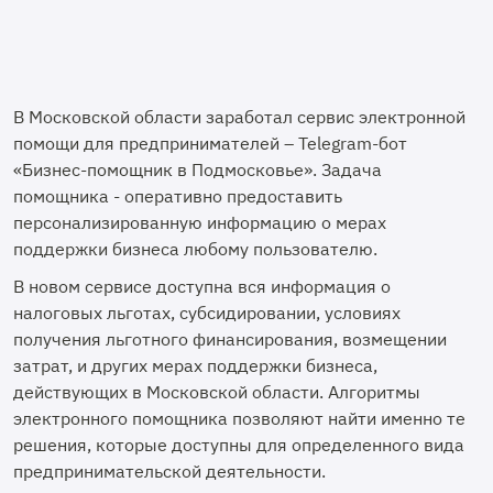
В Московской области заработал сервис электронной
помощи для предпринимателей – Telegram-бот
«Бизнес-помощник в Подмосковье». Задача
помощника - оперативно предоставить
персонализированную информацию о мерах
поддержки бизнеса любому пользователю.
В новом сервисе доступна вся информация о
налоговых льготах, субсидировании, условиях
получения льготного финансирования, возмещении
затрат, и других мерах поддержки бизнеса,
действующих в Московской области. Алгоритмы
электронного помощника позволяют найти именно те
решения, которые доступны для определенного вида
предпринимательской деятельности.