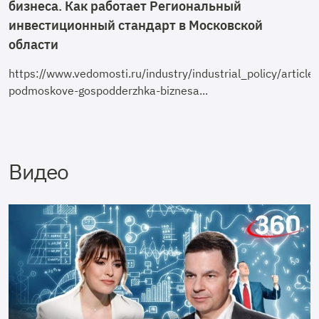
бизнеса. Как работает Региональный
инвестиционный стандарт в Московской
области
https://www.vedomosti.ru/industry/industrial_policy/arti
podmoskove-gospodderzhka-biznesa...
Видео