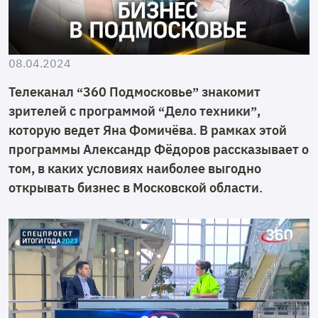
08.04.2024
Телеканал “360 Подмосковье” знакомит
зрителей с программой “Дело техники”,
которую ведет Яна Фомичёва. В рамках этой
программы Александр Фёдоров рассказывает о
том, в каких условиях наиболее выгодно
открывать бизнес в Московской области.