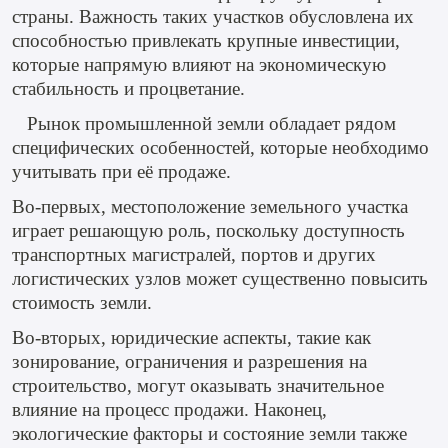
страны. Важность таких участков обусловлена их
способностью привлекать крупные инвестиции,
которые напрямую влияют на экономическую
стабильность и процветание.
Рынок промышленной земли обладает рядом
специфических особенностей, которые необходимо
учитывать при её продаже.
Во-первых, местоположение земельного участка
играет решающую роль, поскольку доступность
транспортных магистралей, портов и других
логистических узлов может существенно повысить
стоимость земли.
Во-вторых, юридические аспекты, такие как
зонирование, ограничения и разрешения на
строительство, могут оказывать значительное
влияние на процесс продажи. Наконец,
экологические факторы и состояние земли также