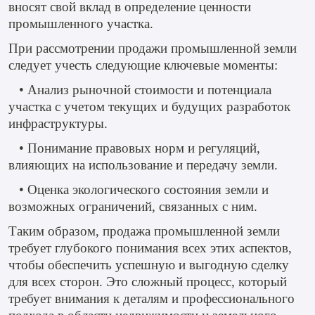
вносят свой вклад в определение ценности
промышленного участка.
При рассмотрении продажи промышленной земли
следует учесть следующие ключевые моменты:
• Анализ рыночной стоимости и потенциала
участка с учетом текущих и будущих разработок
инфраструктуры.
• Понимание правовых норм и регуляций,
влияющих на использование и передачу земли.
• Оценка экологического состояния земли и
возможных ограничений, связанных с ним.
Таким образом, продажа промышленной земли
требует глубокого понимания всех этих аспектов,
чтобы обеспечить успешную и выгодную сделку
для всех сторон. Это сложный процесс, который
требует внимания к деталям и профессионального