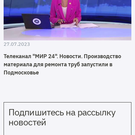
27.07.2023
Телеканал "МИР 24". Новости. Производство
материала для ремонта труб запустили в
Подмосковье
Подпишитесь на рассылку
новостей