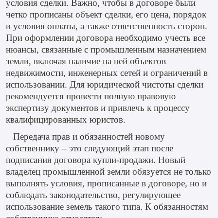
условия сделки. Важно, чтобы в договоре были
четко прописаны объект сделки, его цена, порядок
и условия оплаты, а также ответственность сторон.
При оформлении договора необходимо учесть все
нюансы, связанные с промышленным назначением
земли, включая наличие на ней объектов
недвижимости, инженерных сетей и ограничений в
использовании. Для юридической чистоты сделки
рекомендуется провести полную правовую
экспертизу документов и привлечь к процессу
квалифицированных юристов.
Передача прав и обязанностей новому
собственнику – это следующий этап после
подписания договора купли-продажи. Новый
владелец промышленной земли обязуется не только
выполнять условия, прописанные в договоре, но и
соблюдать законодательство, регулирующее
использование земель такого типа. К обязанностям