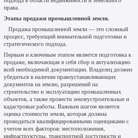
подхода в области недвижимости и земельного
права.
Этапы продажи промышленной земли
.
Продажа промышленной земли — это сложный
процесс, требующий внимательной подготовки и
стратегического подхода.
Первым и ключевым этапом является подготовка к
продаже, включающая в себя сбор и актуализацию
всей необходимой документации. Владелец должен
убедиться в наличии правоустанавливающих
документов на землю, разрешений на
строительство и эксплуатацию промышленных
объектов, а также провести землеустроительные и
кадастровые работы. Важным шагом является
оценка стоимости земли, которая должна
проводиться квалифицированными оценщиками с
учетом всех факторов: местоположения,
инфраструктуры, транспортной доступности и