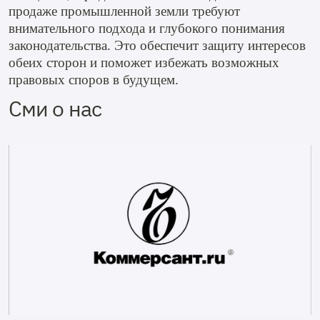
продаже промышленной земли требуют
внимательного подхода и глубокого понимания
законодательства. Это обеспечит защиту интересов
обеих сторон и поможет избежать возможных
правовых споров в будущем.
Сми о нас