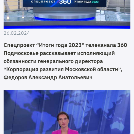
26.02.2024
Спецпроект “Итоги года 2023” телеканала 360
Подмосковье рассказывает исполняющий
обязанности генерального директора
“Корпорация развития Московской области”,
Федоров Александр Анатольевич.