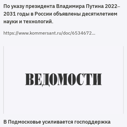
По указу президента Владимира Путина 2022–
2031 годы в России объявлены десятилетием
науки и технологий.
https://www.kommersant.ru/doc/6534672...
В Подмосковье усиливается господдержка