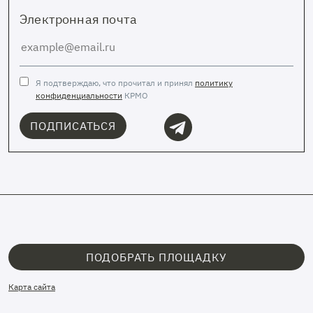
Электронная почта
Я подтверждаю, что прочитал и принял
политику
конфиденциальности
КРМО
ПОДПИСАТЬСЯ
ПОДОБРАТЬ ПЛОЩАДКУ
Карта сайта