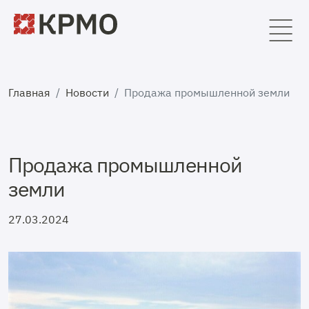
Главная
Новости
Продажа промышленной земли
Продажа промышленной
земли
27.03.2024