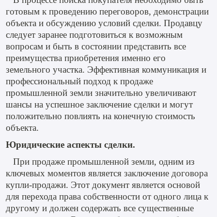
готовым к проведению переговоров, демонстрации
объекта и обсуждению условий сделки. Продавцу
следует заранее подготовиться к возможным
вопросам и быть в состоянии представить все
преимущества приобретения именно его
земельного участка. Эффективная коммуникация и
профессиональный подход к продаже
промышленной земли значительно увеличивают
шансы на успешное заключение сделки и могут
положительно повлиять на конечную стоимость
объекта.
Юридические аспекты сделки.
При продаже промышленной земли, одним из
ключевых моментов является заключение договора
купли-продажи. Этот документ является основой
для перехода права собственности от одного лица к
другому и должен содержать все существенные