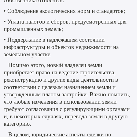
собственника относятся:
• Соблюдение экологических норм и стандартов;
• Уплата налогов и сборов, предусмотренных для
промышленных земель;
• Поддержание в надлежащем состоянии
инфраструктуры и объектов недвижимости на
земельном участке.
Помимо этого, новый владелец земли
приобретает право на ведение строительства,
реконструкцию и другие виды деятельности в
соответствии с целевым назначением земли и
утвержденным планом застройки. Важно помнить,
что любые изменения в использовании земли
требуют согласования с регулирующими органами
и, в некоторых случаях, перевода земли в другую
категорию.
В целом, юридические аспекты сделки по