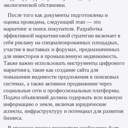
экологической обстановки.
После того как документы подготовлены и
оценка проведена, следующий этап — это
маркетинг и поиск покупателя. Разработка
эффективной маркетинговой стратегии включает в
себя рекламу на специализированных площадках,
участие в выставках и форумах, предназначенных
для инвесторов в промышленную недвижимость.
Также важно использовать инструменты цифрового
маркетинга, такие как создание сайта для
повышения видимости предложения в поисковых
системах, а также активное продвижение через
социальные сети и профессиональные платформы.
Подача объявлений должна содержать всю важную
информацию о земле, включая юридические
аспекты, инфраструктуру и потенциал для развития
бизнеса.
В процессе поиска покупателя необходимо быть