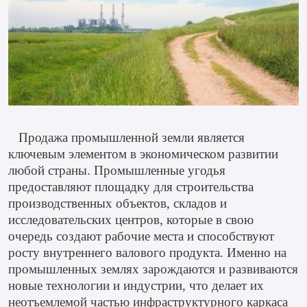
Продажа промышленной земли является
ключевым элементом в экономическом развитии
любой страны. Промышленные угодья
предоставляют площадку для строительства
производственных объектов, складов и
исследовательских центров, которые в свою
очередь создают рабочие места и способствуют
росту внутреннего валового продукта. Именно на
промышленных землях зарождаются и развиваются
новые технологии и индустрии, что делает их
неотъемлемой частью инфраструктурного каркаса