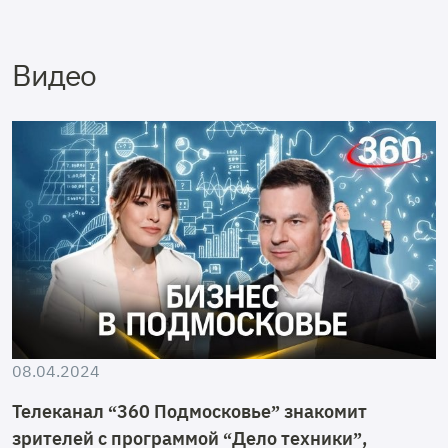
Видео
08.04.2024
Телеканал “360 Подмосковье” знакомит
зрителей с программой “Дело техники”,