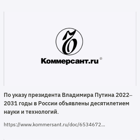
По указу президента Владимира Путина 2022–
2031 годы в России объявлены десятилетием
науки и технологий.
https://www.kommersant.ru/doc/6534672...