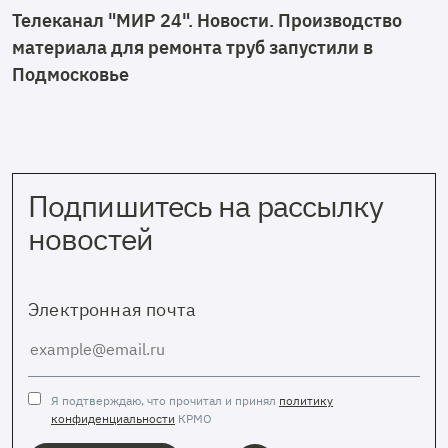
Телеканал "МИР 24". Новости. Производство
материала для ремонта труб запустили в
Подмосковье
Подпишитесь на рассылку
новостей
Электронная почта
Я подтверждаю, что прочитал и принял
политику
конфиденциальности
КРМО