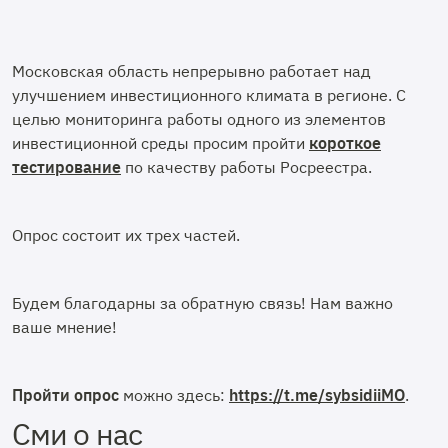
Московская область непрерывно работает над
улучшением инвестиционного климата в регионе. С
целью мониторинга работы одного из элементов
инвестиционной среды просим пройти
короткое
тестирование
по качеству работы Росреестра.
Опрос состоит их трех частей.
Будем благодарны за обратную связь! Нам важно
ваше мнение!
Пройти опрос
можно здесь:
https://t.me/sybsidiiMO
.
Сми о нас