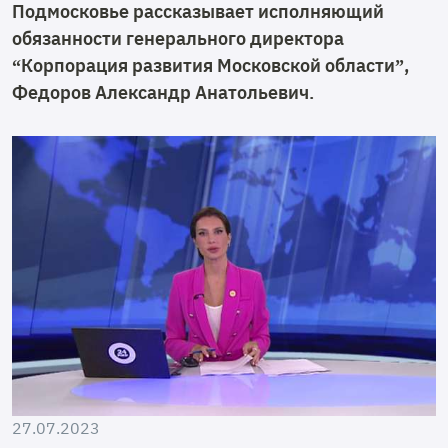
Подмосковье рассказывает исполняющий
обязанности генерального директора
“Корпорация развития Московской области”,
Федоров Александр Анатольевич.
27.07.2023