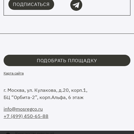
ПОДПИСАТЬСЯ
ПОДОБРАТЬ ПЛОЩАДКУ
Карта сайта
г. Москва, ул. Кулакова, д.20, корп.1,
БЦ “Орбита-2”, корп.Альфа, 6 этаж
info@mosregco.ru
+7 (499) 450-65-88