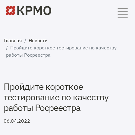
Главная
Новости
Пройдите короткое тестирование по качеству
работы Росреестра
Пройдите короткое
тестирование по качеству
работы Росреестра
06.04.2022