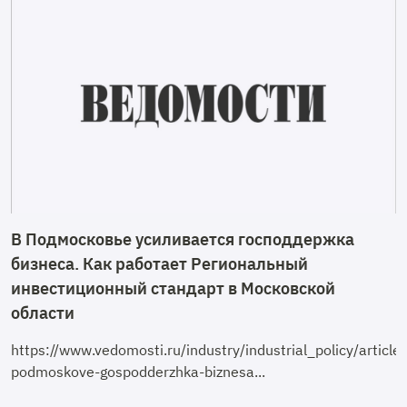
В Подмосковье усиливается господдержка
бизнеса. Как работает Региональный
инвестиционный стандарт в Московской
области
https://www.vedomosti.ru/industry/industrial_policy/arti
podmoskove-gospodderzhka-biznesa...