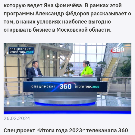
которую ведет Яна Фомичёва. В рамках этой
программы Александр Фёдоров рассказывает о
том, в каких условиях наиболее выгодно
открывать бизнес в Московской области.
26.02.2024
Спецпроект “Итоги года 2023” телеканала 360