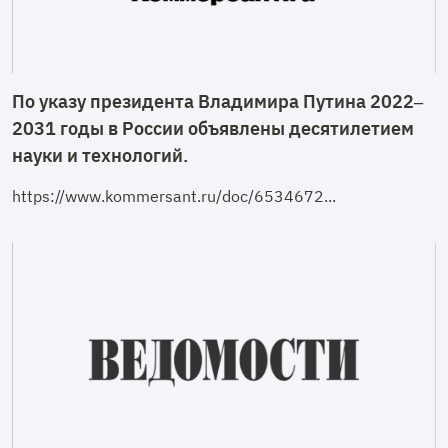
По указу президента Владимира Путина 2022–
2031 годы в России объявлены десятилетием
науки и технологий.
https://www.kommersant.ru/doc/6534672...