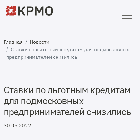
Главная
Новости
Ставки по льготным кредитам для подмосковных
предпринимателей снизились
Ставки по льготным кредитам
для подмосковных
предпринимателей снизились
30.05.2022