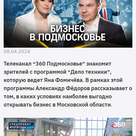
08.04.2024
Телеканал “360 Подмосковье” знакомит
зрителей с программой “Дело техники”,
которую ведет Яна Фомичёва. В рамках этой
программы Александр Фёдоров рассказывает о
том, в каких условиях наиболее выгодно
открывать бизнес в Московской области.