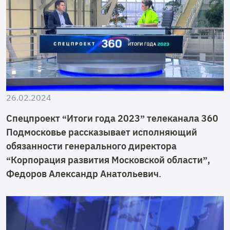
26.02.2024
Спецпроект “Итоги года 2023” телеканала 360
Подмосковье рассказывает исполняющий
обязанности генерального директора
“Корпорация развития Московской области”,
Федоров Александр Анатольевич.