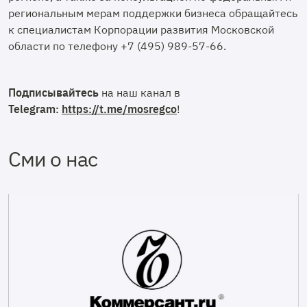
региональным мерам поддержки бизнеса обращайтесь
к специалистам Корпорации развития Московской
области по телефону +7 (495) 989-57-66.
Подписывайтесь
на наш канал в
Telegram:
https://t.me/mosregco
!
Сми о нас