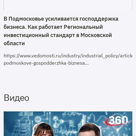
В Подмосковье усиливается господдержка
бизнеса. Как работает Региональный
инвестиционный стандарт в Московской
области
https://www.vedomosti.ru/industry/industrial_policy/arti
podmoskove-gospodderzhka-biznesa...
Видео