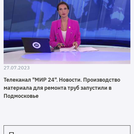
27.07.2023
Телеканал "МИР 24". Новости. Производство
материала для ремонта труб запустили в
Подмосковье