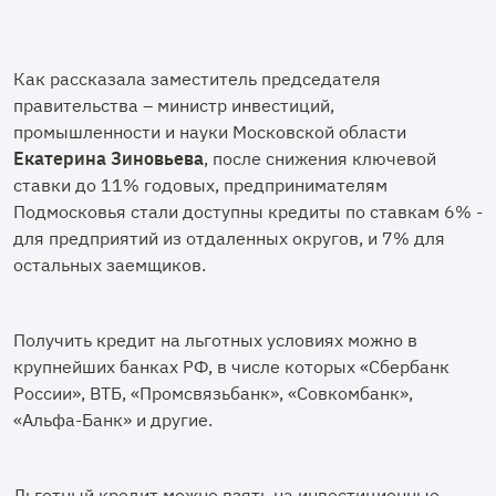
Как рассказала заместитель председателя
правительства – министр инвестиций,
промышленности и науки Московской области
Екатерина Зиновьева
, после снижения ключевой
ставки до 11% годовых, предпринимателям
Подмосковья стали доступны кредиты по ставкам 6% -
для предприятий из отдаленных округов, и 7% для
остальных заемщиков.
Получить кредит на льготных условиях можно в
крупнейших банках РФ, в числе которых «Сбербанк
России», ВТБ, «Промсвязьбанк», «Совкомбанк»,
«Альфа-Банк» и другие.
Льготный кредит можно взять на инвестиционные