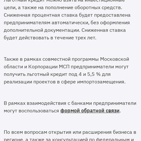
цели, а также на пополнение оборотных средств.
Сниженная процентная ставка будет предоставлена
предпринимателям автоматически, без оформления
дополнительной документации. Сниженная ставка
будет действовать в течение трех лет.
Также в рамках совместной программы Московской
области и Корпорации МСП предприниматели могут
получить льготный кредит под 4 и 5,5 % для
реализации проектов в сфере импортозамещения.
В рамках взаимодействия с банками предприниматели
могут воспользоваться
формой обратной связи
.
По всем вопросам открытия или расширения бизнеса в
регионе, а также за консультацией по федеральным и