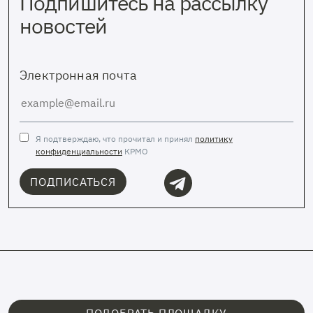
Подпишитесь на рассылку
новостей
Электронная почта
Я подтверждаю, что прочитал и принял
политику
конфиденциальности
КРМО
ПОДПИСАТЬСЯ
ПОДОБРАТЬ ПЛОЩАДКУ