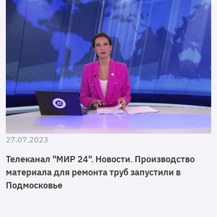
27.07.2023
Телеканал "МИР 24". Новости. Производство
материала для ремонта труб запустили в
Подмосковье