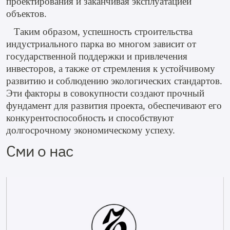
проектирования и заканчивая эксплуатацией
объектов.
Таким образом, успешность строительства
индустриального парка во многом зависит от
государственной поддержки и привлечения
инвесторов, а также от стремления к устойчивому
развитию и соблюдению экологических стандартов.
Эти факторы в совокупности создают прочный
фундамент для развития проекта, обеспечивают его
конкурентоспособность и способствуют
долгосрочному экономическому успеху.
Сми о нас