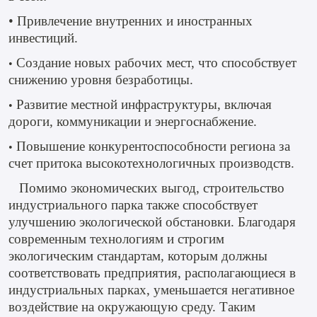
• Привлечение внутренних и иностранных
инвестиций.
Создание новых рабочих мест, что способствует
•
снижению уровня безработицы.
Развитие местной инфраструктуры, включая
•
дороги, коммуникации и энергоснабжение.
Повышение конкурентоспособности региона за
•
счет притока высокотехнологичных производств.
Помимо экономических выгод, строительство
индустриального парка также способствует
улучшению экологической обстановки. Благодаря
современным технологиям и строгим
экологическим стандартам, которым должны
соответствовать предприятия, располагающиеся в
индустриальных парках, уменьшается негативное
воздействие на окружающую среду. Таким