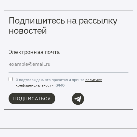
Подпишитесь на рассылку
новостей
Электронная почта
Я подтверждаю, что прочитал и принял
политику
конфиденциальности
КРМО
ПОДПИСАТЬСЯ