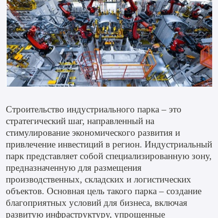
Строительство индустриального парка – это
стратегический шаг, направленный на
стимулирование экономического развития и
привлечение инвестиций в регион. Индустриальный
парк представляет собой специализированную зону,
предназначенную для размещения
производственных, складских и логистических
объектов. Основная цель такого парка – создание
благоприятных условий для бизнеса, включая
развитую инфраструктуру, упрощенные