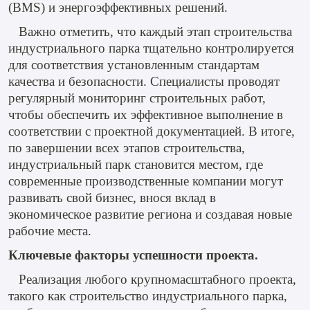
(BMS) и энергоэффективных решений.
Важно отметить, что каждый этап строительства
индустриального парка тщательно контролируется
для соответствия установленным стандартам
качества и безопасности. Специалисты проводят
регулярный мониторинг строительных работ,
чтобы обеспечить их эффективное выполнение в
соответствии с проектной документацией. В итоге,
по завершении всех этапов строительства,
индустриальный парк становится местом, где
современные производственные компании могут
развивать свой бизнес, внося вклад в
экономическое развитие региона и создавая новые
рабочие места.
Ключевые факторы успешности проекта.
Реализация любого крупномасштабного проекта,
такого как строительство индустриального парка,