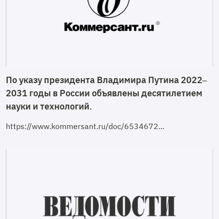
По указу президента Владимира Путина 2022–
2031 годы в России объявлены десятилетием
науки и технологий.
https://www.kommersant.ru/doc/6534672...