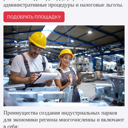
административные процедуры и налоговые льготы.
ПОДОБРАТЬ ПЛОЩАДКУ
Преимущества создания индустриальных парков
для экономики региона многочисленны и включают
в себя: