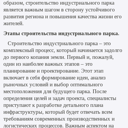
образом, строительство индустриального парка
является важным шагом в сторону устойчивого
развития региона и повышения качества жизни его
жителей.
Этапы строительства индустриального парка
.
Строительство индустриального парка – это
комплексный процесс, который начинается задолго
до первого копания земли. Первый и, пожалуй,
один из наиболее важных этапов – это
планирование и проектирование. Этот этап
включает в себя формирование идеи, анализ
рыночных условий и выбор оптимального
местоположения для будущего парка. После
определения целей и задач проекта, специалисты
приступают к разработке детального плана
инфраструктуры, который будет отвечать всем
требованиям современных производственных и
логистических процессов. Важным аспектом на