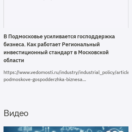
В Подмосковье усиливается господдержка
бизнеса. Как работает Региональный
инвестиционный стандарт в Московской
области
https://www.vedomosti.ru/industry/industrial_policy/arti
podmoskove-gospodderzhka-biznesa...
Видео