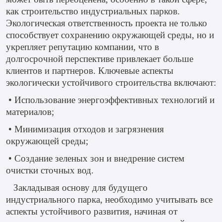
как строительство индустриальных парков.
Экологическая ответственность проекта не только
способствует сохранению окружающей среды, но и
укрепляет репутацию компании, что в
долгосрочной перспективе привлекает больше
клиентов и партнеров. Ключевые аспекты
экологически устойчивого строительства включают:
• Использование энергоэффективных технологий и
материалов;
• Минимизация отходов и загрязнения
окружающей среды;
• Создание зеленых зон и внедрение систем
очистки сточных вод.
Закладывая основу для будущего
индустриального парка, необходимо учитывать все
аспекты устойчивого развития, начиная от