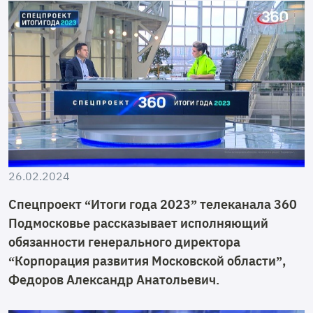
26.02.2024
Спецпроект “Итоги года 2023” телеканала 360
Подмосковье рассказывает исполняющий
обязанности генерального директора
“Корпорация развития Московской области”,
Федоров Александр Анатольевич.