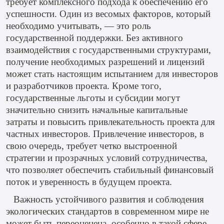
требует комплексного подхода к обеспечению его
успешности. Один из весомых факторов, который
необходимо учитывать, — это роль
государственной поддержки. Без активного
взаимодействия с государственными структурами,
получение необходимых разрешений и лицензий
может стать настоящим испытанием для инвесторов
и разработчиков проекта. Кроме того,
государственные льготы и субсидии могут
значительно снизить начальные капитальные
затраты и повысить привлекательность проекта для
частных инвесторов. Привлечение инвесторов, в
свою очередь, требует четко выстроенной
стратегии и прозрачных условий сотрудничества,
что позволяет обеспечить стабильный финансовый
поток и уверенность в будущем проекта.
Важность устойчивого развития и соблюдения
экологических стандартов в современном мире не
может быть переоценена, особенно в такой сфере,