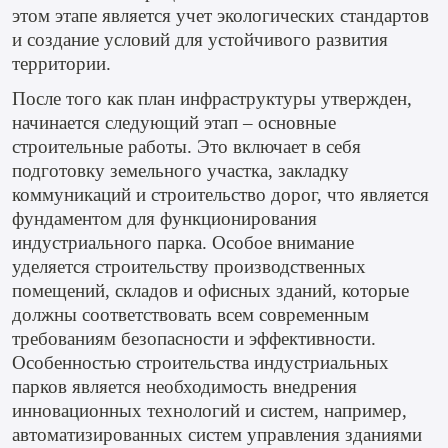
этом этапе является учет экологических стандартов
и создание условий для устойчивого развития
территории.
После того как план инфраструктуры утвержден,
начинается следующий этап – основные
строительные работы. Это включает в себя
подготовку земельного участка, закладку
коммуникаций и строительство дорог, что является
фундаментом для функционирования
индустриального парка. Особое внимание
уделяется строительству производственных
помещений, складов и офисных зданий, которые
должны соответствовать всем современным
требованиям безопасности и эффективности.
Особенностью строительства индустриальных
парков является необходимость внедрения
инновационных технологий и систем, например,
автоматизированных систем управления зданиями