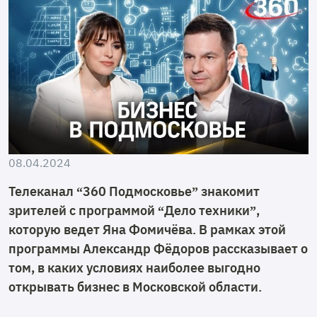
08.04.2024
Телеканал “360 Подмосковье” знакомит
зрителей с программой “Дело техники”,
которую ведет Яна Фомичёва. В рамках этой
программы Александр Фёдоров рассказывает о
том, в каких условиях наиболее выгодно
открывать бизнес в Московской области.