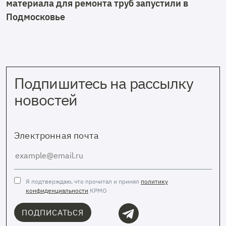
материала для ремонта труб запустили в
Подмосковье
Подпишитесь на рассылку
новостей
Электронная почта
Я подтверждаю, что прочитал и принял
политику
конфиденциальности
КРМО
ПОДПИСАТЬСЯ