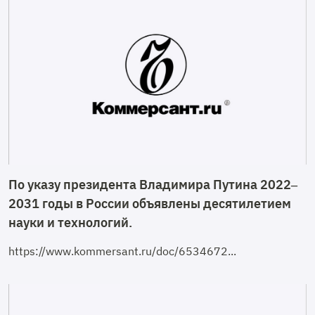
По указу президента Владимира Путина 2022–
2031 годы в России объявлены десятилетием
науки и технологий.
https://www.kommersant.ru/doc/6534672...