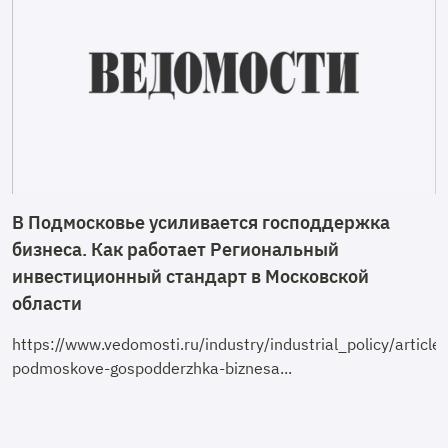
В Подмосковье усиливается господдержка
бизнеса. Как работает Региональный
инвестиционный стандарт в Московской
области
https://www.vedomosti.ru/industry/industrial_policy/arti
podmoskove-gospodderzhka-biznesa...