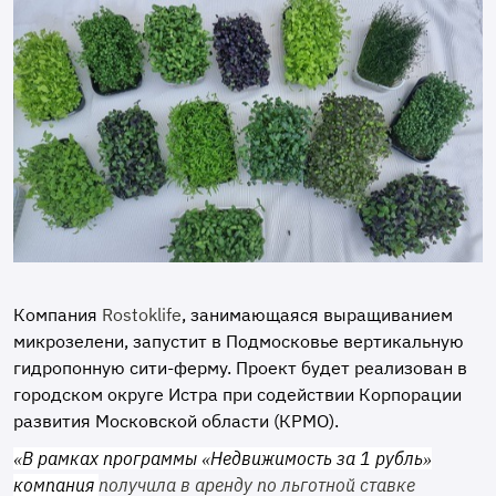
Компания
Rostoklife
, занимающаяся выращиванием
микрозелени, запустит в Подмосковье вертикальную
гидропонную сити-ферму. Проект будет реализован в
городском округе Истра при содействии Корпорации
развития Московской области (КРМО).
«В рамках программы «Недвижимость за 1 рубль»
компания
получила в аренду по льготной ставке