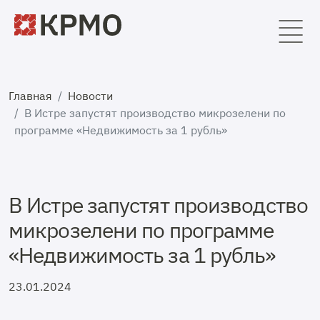
Главная
Новости
В Истре запустят производство микрозелени по
программе «Недвижимость за 1 рубль»
В Истре запустят производство
микрозелени по программе
«Недвижимость за 1 рубль»
23.01.2024