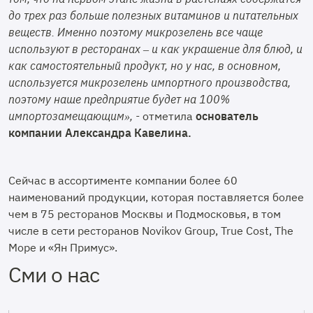
до трех раз больше полезных витаминов и питательных
веществ. Именно поэтому микрозелень все чаще
используют в ресторанах – и как украшение для блюд, и
как самостоятельный продукт, но у нас, в основном,
используется микрозелень импортного производства,
поэтому наше предприятие будет на 100%
импортозамещающим», -
отметила
основатель
компании Александра
Кавелина.
Сейчас в ассортименте компании более 60
наименований продукции, которая поставляется более
чем в 75 ресторанов Москвы и Подмосковья, в том
числе в сети ресторанов Novikov Group, True Cost, The
Море и «Ян Примус».
Сми о нас