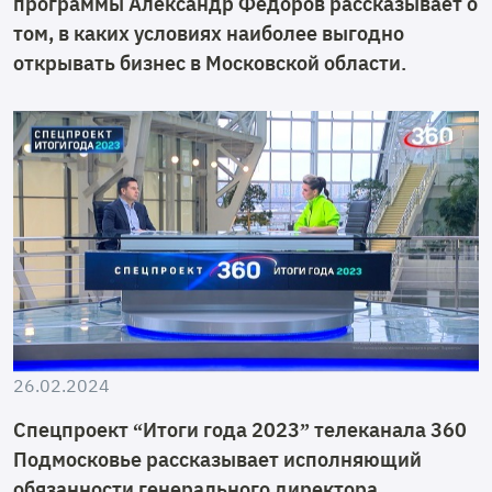
программы Александр Фёдоров рассказывает о
том, в каких условиях наиболее выгодно
открывать бизнес в Московской области.
26.02.2024
Спецпроект “Итоги года 2023” телеканала 360
Подмосковье рассказывает исполняющий
обязанности генерального директора