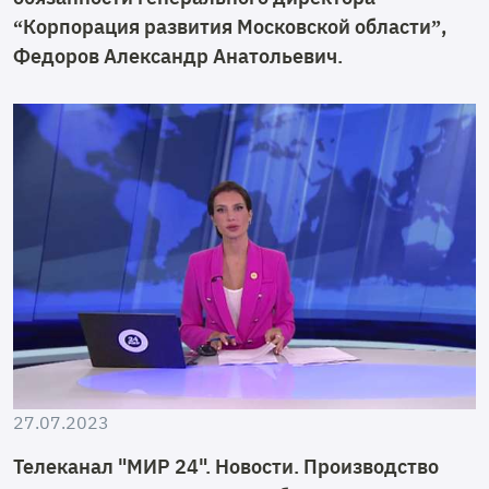
“Корпорация развития Московской области”,
Федоров Александр Анатольевич.
27.07.2023
Телеканал "МИР 24". Новости. Производство