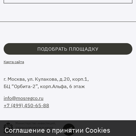
ПОДОБРАТЬ ПЛОЩАДКУ
Карта сайта
г. Москва, ул. Кулакова, д.20, корп.1,
БЦ “Орбита-2”, корп.Альфа, 6 этаж
info@mosregco.ru
+7 (499) 450-65-88
Соглашение о принятии Cookies