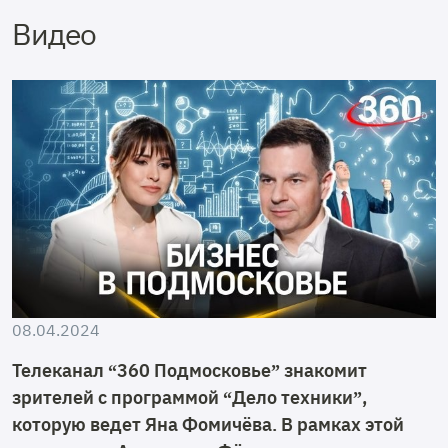
Видео
08.04.2024
Телеканал “360 Подмосковье” знакомит
зрителей с программой “Дело техники”,
которую ведет Яна Фомичёва. В рамках этой