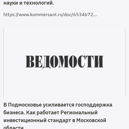
науки и технологий.
https://www.kommersant.ru/doc/6534672...
В Подмосковье усиливается господдержка
бизнеса. Как работает Региональный
инвестиционный стандарт в Московской
области