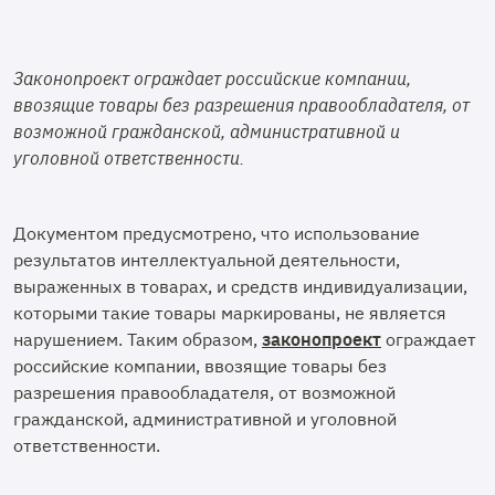
Законопроект ограждает российские компании,
ввозящие товары без разрешения правообладателя, от
возможной гражданской, административной и
уголовной ответственности.
Документом предусмотрено, что использование
результатов интеллектуальной деятельности,
выраженных в товарах, и средств индивидуализации,
которыми такие товары маркированы, не является
нарушением. Таким образом,
законопроект
ограждает
российские компании, ввозящие товары без
разрешения правообладателя, от возможной
гражданской, административной и уголовной
ответственности.