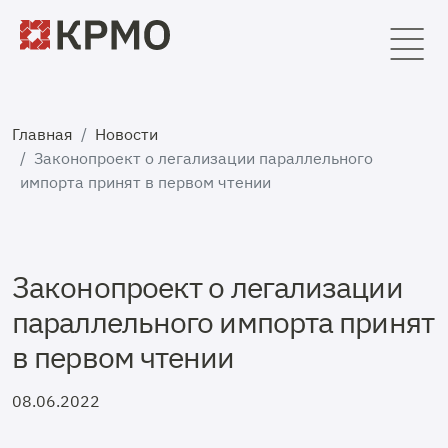
Главная
Новости
Законопроект о легализации параллельного
импорта принят в первом чтении
Законопроект о легализации
параллельного импорта принят
в первом чтении
08.06.2022