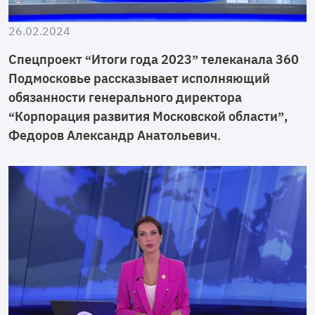
26.02.2024
Спецпроект “Итоги года 2023” телеканала 360
Подмосковье рассказывает исполняющий
обязанности генерального директора
“Корпорация развития Московской области”,
Федоров Александр Анатольевич.